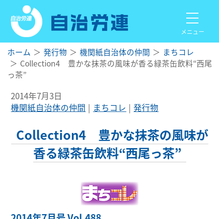
メニュー
ホーム
発行物
機関紙自治体の仲間
まちコレ
Collection4 豊かな抹茶の風味が香る緑茶缶飲料“西尾
っ茶”
2014年7月3日
機関紙自治体の仲間
まちコレ
発行物
Collection4 豊かな抹茶の風味が
香る緑茶缶飲料“西尾っ茶”
2014年7月号 Vol.488