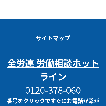
サイトマップ
全労連 労働相談ホット
ライン
0120-378-060
番号をクリックですぐにお電話が繋が