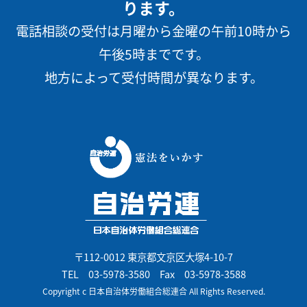
ります。
電話相談の受付は月曜から金曜の午前10時から
午後5時までです。
地方によって受付時間が異なります。
〒112-0012 東京都文京区大塚4-10-7
TEL
03-5978-3580
Fax 03-5978-3588
Copyright c 日本自治体労働組合総連合 All Rights Reserved.