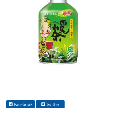
Facebook
twitter