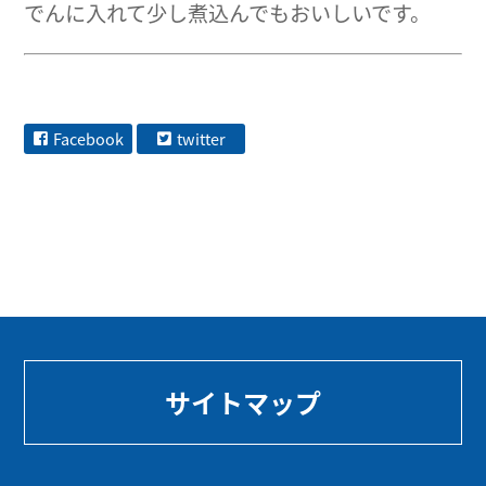
でんに入れて少し煮込んでもおいしいです。
Facebook
twitter
サイトマップ