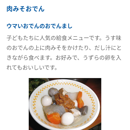
肉みそおでん
ウマいおでんのおでんまし
子どもたちに人気の給食メニューです。うす味
のおでんの上に肉みそをかけたり、だし汁にと
きながら食べます。お好みで、うずらの卵を入
れてもおいしいです。