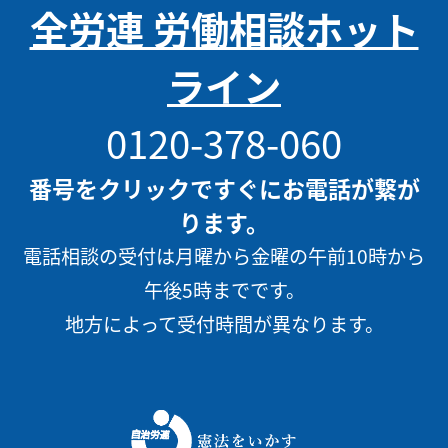
全労連 労働相談ホット
ライン
0120-378-060
番号をクリックですぐにお電話が繋が
ります。
電話相談の受付は月曜から金曜の午前10時から
午後5時までです。
地方によって受付時間が異なります。