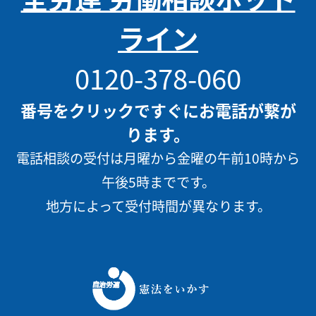
ライン
0120-378-060
番号をクリックですぐにお電話が繋が
ります。
電話相談の受付は月曜から金曜の午前10時から
午後5時までです。
地方によって受付時間が異なります。