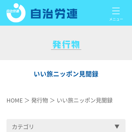
メニュー
いい旅ニッポン見聞録
HOME
発行物
いい旅ニッポン見聞録
カテゴリ