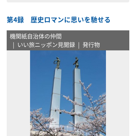
第4録 歴史ロマンに思いを馳せる
機関紙自治体の仲間
いい旅ニッポン見聞録
発行物