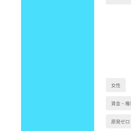
女性
賃金・権
原発ゼロ