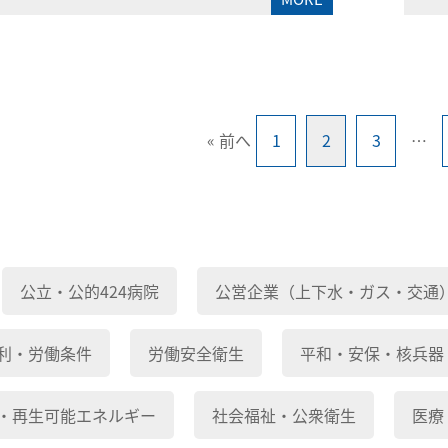
« 前へ
1
2
3
…
公立・公的424病院
公営企業（上下水・ガス・交通
利・労働条件
労働安全衛生
平和・安保・核兵器
・再生可能エネルギー
社会福祉・公衆衛生
医療