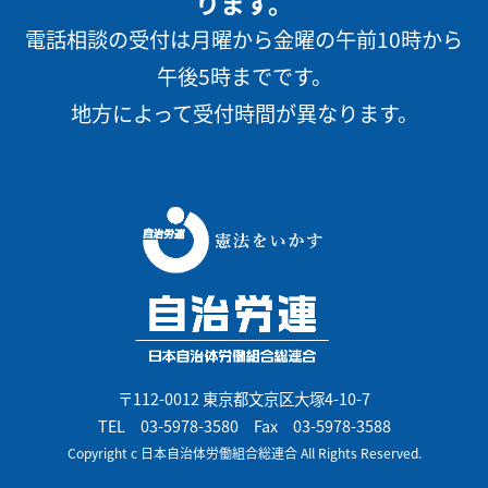
ります。
電話相談の受付は月曜から金曜の午前10時から
午後5時までです。
地方によって受付時間が異なります。
〒112-0012 東京都文京区大塚4-10-7
TEL
03-5978-3580
Fax 03-5978-3588
Copyright c 日本自治体労働組合総連合 All Rights Reserved.