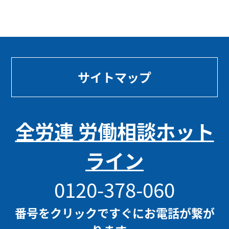
サイトマップ
全労連 労働相談ホット
ライン
0120-378-060
番号をクリックですぐにお電話が繋が