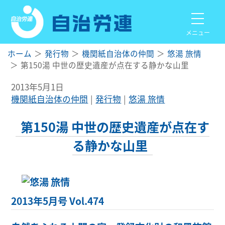
メニュー
ホーム
発行物
機関紙自治体の仲間
悠湯 旅情
第150湯 中世の歴史遺産が点在する静かな山里
2013年5月1日
機関紙自治体の仲間
発行物
悠湯 旅情
第150湯 中世の歴史遺産が点在す
る静かな山里
2013年5月号 Vol.474