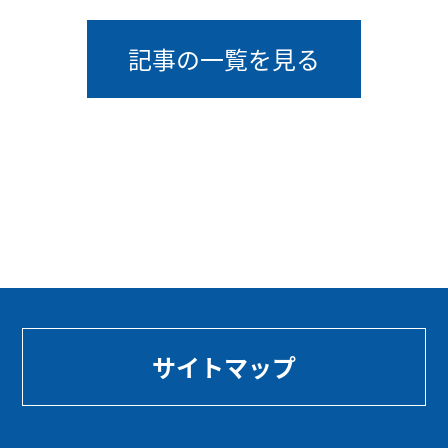
記事の一覧を見る
サイトマップ