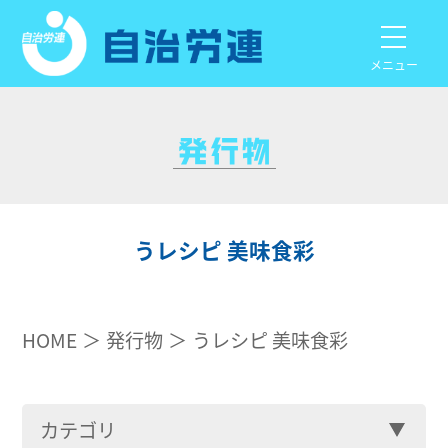
メニュー
うレシピ 美味食彩
HOME
発行物
うレシピ 美味食彩
カテゴリ