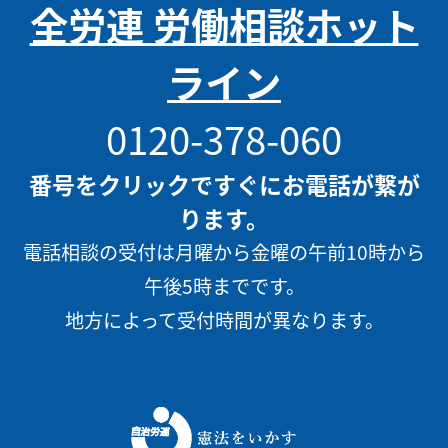
全労連 労働相談ホット
ライン
0120-378-060
番号をクリックですぐにお電話が繋が
ります。
電話相談の受付は月曜から金曜の午前10時から
午後5時までです。
地方によって受付時間が異なります。