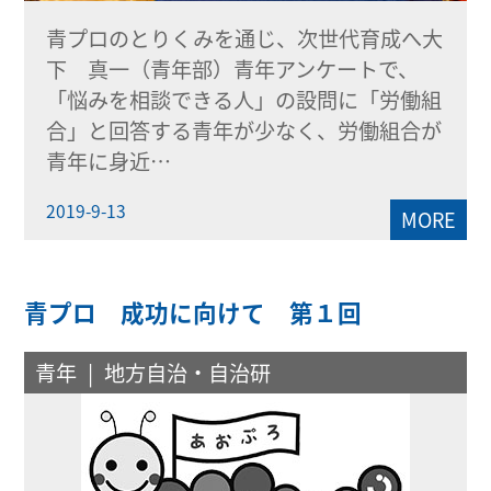
青プロのとりくみを通じ、次世代育成へ大
下 真一（青年部）青年アンケートで、
「悩みを相談できる人」の設問に「労働組
合」と回答する青年が少なく、労働組合が
青年に身近…
2019-9-13
MORE
青プロ 成功に向けて 第１回
青年
地方自治・自治研