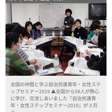
全国の仲間と学ぶ自治労連青年・女性ステ
ップセミナー2019 ▲全国から58人が熱心
に学び、交流しあいました「自治労連青
年・女性ステップセミナー2019」が３月