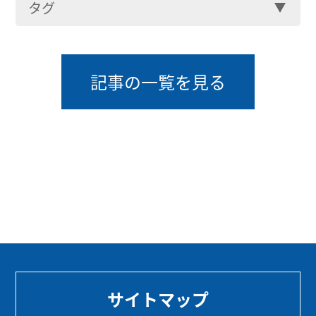
タグ
記事の一覧を見る
サイトマップ