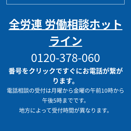
全労連 労働相談ホット
ライン
0120-378-060
番号をクリックですぐにお電話が繋が
ります。
電話相談の受付は月曜から金曜の午前10時から
午後5時までです。
地方によって受付時間が異なります。