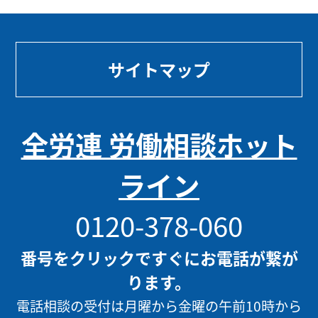
サイトマップ
全労連 労働相談ホット
ライン
0120-378-060
番号をクリックですぐにお電話が繋が
ります。
電話相談の受付は月曜から金曜の午前10時から