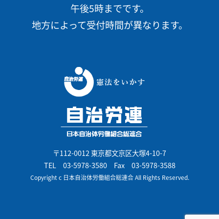
午後5時までです。
地方によって受付時間が異なります。
〒112-0012 東京都文京区大塚4-10-7
TEL
03-5978-3580
Fax 03-5978-3588
Copyright c 日本自治体労働組合総連合 All Rights Reserved.