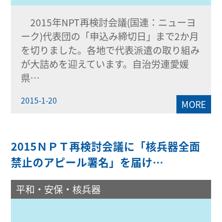
2015年NPT再検討会議(国連：ニューヨ
ーク)代表団の「申込み締切日」まで2か月
を切りました。各地で代表派遣の取り組み
が大詰めを迎えています。自治労連愛媛
県…
2015-1-20
MORE
2015ＮＰＴ再検討会議に「核兵器全面
禁止のアピール署名」を届け…
平和・安保・核兵器