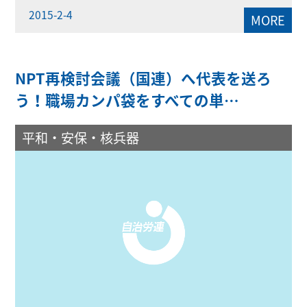
2015-2-4
MORE
NPT再検討会議（国連）へ代表を送ろ
う！職場カンパ袋をすべての単…
平和・安保・核兵器