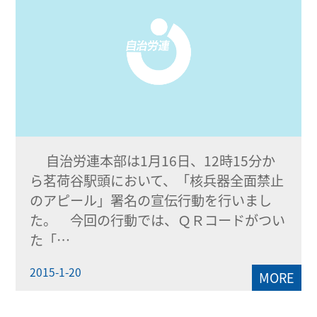
自治労連本部は1月16日、12時15分か
ら茗荷谷駅頭において、「核兵器全面禁止
のアピール」署名の宣伝行動を行いまし
た。 今回の行動では、ＱＲコードがつい
た「…
2015-1-20
MORE