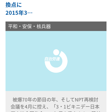
換点に
2015年3…
平和・安保・核兵器
被爆70年の節目の年、そしてNPT再検討
会議を4月に控え、「3・1ビキニデー日本