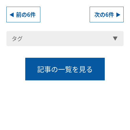
前の6件
次の6件
タグ
記事の一覧を見る