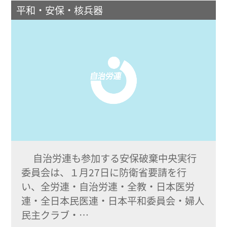
平和・安保・核兵器
自治労連も参加する安保破棄中央実行
委員会は、１月27日に防衛省要請を行
い、全労連・自治労連・全教・日本医労
連・全日本民医連・日本平和委員会・婦人
民主クラブ・…