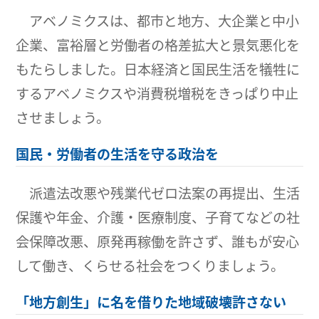
アベノミクスは、都市と地方、大企業と中小
企業、富裕層と労働者の格差拡大と景気悪化を
もたらしました。日本経済と国民生活を犠牲に
するアベノミクスや消費税増税をきっぱり中止
させましょう。
国民・労働者の生活を守る政治を
派遣法改悪や残業代ゼロ法案の再提出、生活
保護や年金、介護・医療制度、子育てなどの社
会保障改悪、原発再稼働を許さず、誰もが安心
して働き、くらせる社会をつくりましょう。
「地方創生」に名を借りた地域破壊許さない