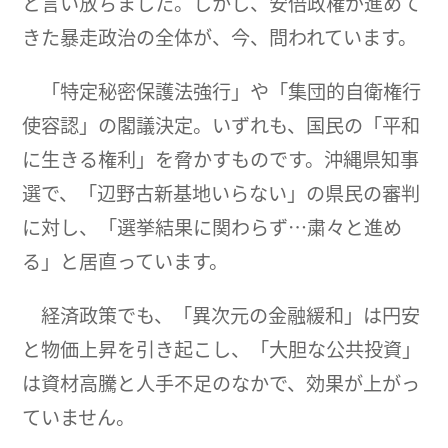
と言い放ちました。しかし、安倍政権が進めて
きた暴走政治の全体が、今、問われています。
「特定秘密保護法強行」や「集団的自衛権行
使容認」の閣議決定。いずれも、国民の「平和
に生きる権利」を脅かすものです。沖縄県知事
選で、「辺野古新基地いらない」の県民の審判
に対し、「選挙結果に関わらず…粛々と進め
る」と居直っています。
経済政策でも、「異次元の金融緩和」は円安
と物価上昇を引き起こし、「大胆な公共投資」
は資材高騰と人手不足のなかで、効果が上がっ
ていません。