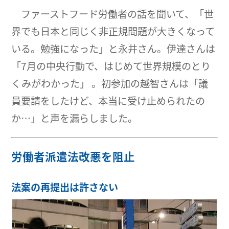
ファーストフード労働者の話を聞いて、「世
界でも日本と同じく非正規問題が大きくなって
いる。勉強になった」と永井さん。伊達さんは
「7月の中央行動で、はじめて世界規模のとり
くみがわかった」 。初参加の越智さんは「議
員要請をしたけど、本当に受け止められたの
か…」と声を漏らしました。
労働者派遣法改悪を阻止
法案の再提出は許さない