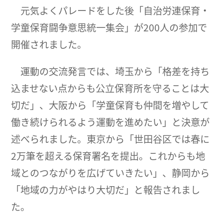
元気よくパレードをした後「自治労連保育・
学童保育闘争意思統一集会」が200人の参加で
開催されました。
運動の交流発言では、埼玉から「格差を持ち
込ませない点からも公立保育所を守ることは大
切だ」、大阪から「学童保育も仲間を増やして
働き続けられるよう運動を進めたい」と決意が
述べられました。東京から「世田谷区では春に
2万筆を超える保育署名を提出。これからも地
域とのつながりを広げていきたい」、静岡から
「地域の力がやはり大切だ」と報告されまし
た。