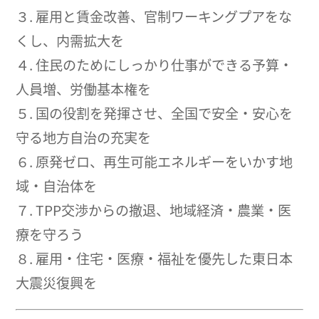
３. 雇用と賃金改善、官制ワーキングプアをな
くし、内需拡大を
４. 住民のためにしっかり仕事ができる予算・
人員増、労働基本権を
５. 国の役割を発揮させ、全国で安全・安心を
守る地方自治の充実を
６. 原発ゼロ、再生可能エネルギーをいかす地
域・自治体を
７. TPP交渉からの撤退、地域経済・農業・医
療を守ろう
８. 雇用・住宅・医療・福祉を優先した東日本
大震災復興を