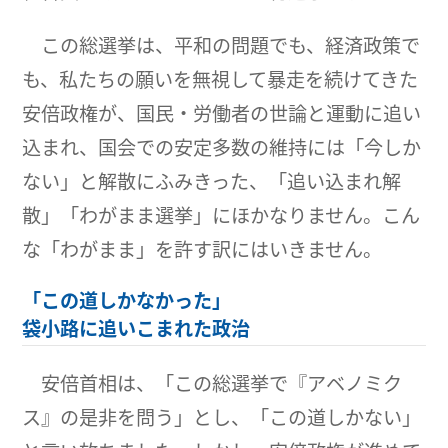
この総選挙は、平和の問題でも、経済政策で
も、私たちの願いを無視して暴走を続けてきた
安倍政権が、国民・労働者の世論と運動に追い
込まれ、国会での安定多数の維持には「今しか
ない」と解散にふみきった、「追い込まれ解
散」「わがまま選挙」にほかなりません。こん
な「わがまま」を許す訳にはいきません。
「この道しかなかった」
袋小路に追いこまれた政治
安倍首相は、「この総選挙で『アベノミク
ス』の是非を問う」とし、「この道しかない」