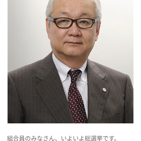
組合員のみなさん、いよいよ総選挙です。