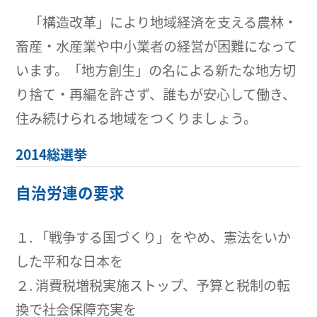
「構造改革」により地域経済を支える農林・
畜産・水産業や中小業者の経営が困難になって
います。「地方創生」の名による新たな地方切
り捨て・再編を許さず、誰もが安心して働き、
住み続けられる地域をつくりましょう。
2014総選挙
自治労連の要求
１. 「戦争する国づくり」をやめ、憲法をいか
した平和な日本を
２. 消費税増税実施ストップ、予算と税制の転
換で社会保障充実を