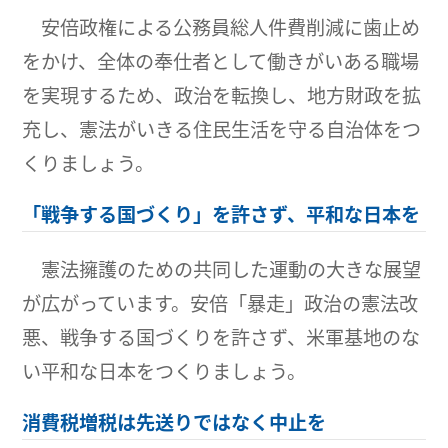
安倍政権による公務員総人件費削減に歯止め
をかけ、全体の奉仕者として働きがいある職場
を実現するため、政治を転換し、地方財政を拡
充し、憲法がいきる住民生活を守る自治体をつ
くりましょう。
「戦争する国づくり」を許さず、平和な日本を
憲法擁護のための共同した運動の大きな展望
が広がっています。安倍「暴走」政治の憲法改
悪、戦争する国づくりを許さず、米軍基地のな
い平和な日本をつくりましょう。
消費税増税は先送りではなく中止を