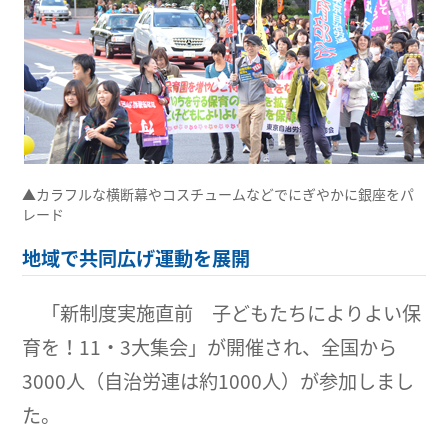
▲カラフルな横断幕やコスチュームなどでにぎやかに銀座をパ
レード
地域で共同広げ運動を展開
「新制度実施直前 子どもたちによりよい保
育を！11・3大集会」が開催され、全国から
3000人（自治労連は約1000人）が参加しまし
た。