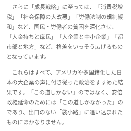
さらに「成長戦略」に至っては、「消費税増
税」「社会保障の大改悪」「労働法制の規制緩
和」など、国民・労働者の貧困を深化させ、
「大金持ちと庶民」「大企業と中小企業」「都
市部と地方」など、格差をいっそう広げるもの
となっています。
これらはすべて、アメリカや多国籍化した日
本の大企業の声に付き従った政治をすすめた結
果です。「この道しかない」のではなく、安倍
政権延命のためには「この道しかなかった」の
であり、出口のない「袋小路」に追い込まれた
ものにほかなりません。