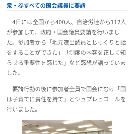
衆・参すべての国会議員に要請
4日には全国から400人、自治労連から112人
が参加して、政府・国会議員要請を行いまし
た。参加者から「地元選出議員とじっくりと話
をすることができた」「制度の内容を正しく知
らせる重要性を感じた」など感想が語っていま
した。
要請行動の後に参加者全員で国会にむけ「国
は子育てに責任を持て」とシュプレヒコールを
行いました。