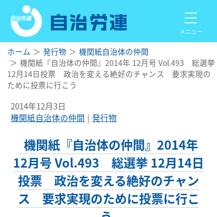
メニュー
ホーム
発行物
機関紙自治体の仲間
機関紙『自治体の仲間』2014年 12月号 Vol.493 総選挙
12月14日投票 政治を変える絶好のチャンス 要求実現の
ために投票に行こう
2014年12月3日
機関紙自治体の仲間
発行物
機関紙『自治体の仲間』2014年
12月号 Vol.493 総選挙 12月14日
投票 政治を変える絶好のチャン
ス 要求実現のために投票に行こ
う