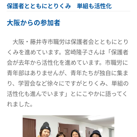
保護者とともにとりくみ 単組も活性化
大阪からの参加者
大阪・藤井寺市職労は保護者会とともにとり
くみを進めています。宮崎隆子さんは「保護者
会が去年から活性化を進めています。市職労に
青年部はありませんが、青年たちが独自に集ま
り、学習会など徐々にですがとりくみ、単組の
活性化も進んでいます」とにこやかに語ってく
れました。