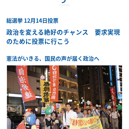
総選挙 12月14日投票
政治を変える絶好のチャンス 要求実現
のために投票に行こう
憲法がいきる、国民の声が届く政治へ