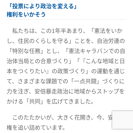
「投票により政治を変える」
権利をいかそう
私たちは、この1年半あまり、「憲法をいか
し、住民のくらしを守る」ことを、自治労連の
「特別な任務」とし、「憲法キャラバンでの自
治体当局との合意づくり」「『こんな地域と日
本をつくりたい』の政策づくり」の運動を通じ
て、さまざまな課題での「一点共闘」づくりに
力を注ぎ、安倍暴走政治に地域からストップを
かける「共同」を広げてきました。
このたたかいが、大きく花開き、今、安倍政
権を追い詰めています。