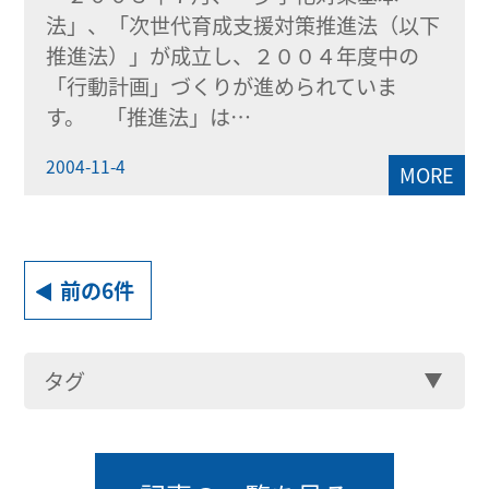
法」、「次世代育成支援対策推進法（以下
推進法）」が成立し、２００４年度中の
「行動計画」づくりが進められていま
す。 「推進法」は…
2004-11-4
MORE
前の6件
タグ