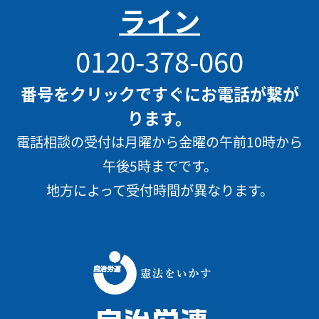
ライン
0120-378-060
番号をクリックですぐにお電話が繋が
ります。
電話相談の受付は月曜から金曜の午前10時から
午後5時までです。
地方によって受付時間が異なります。