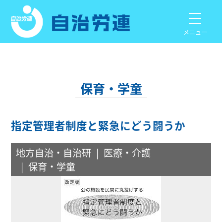
メニュー
保育・学童
指定管理者制度と緊急にどう闘うか
地方自治・自治研
医療・介護
保育・学童