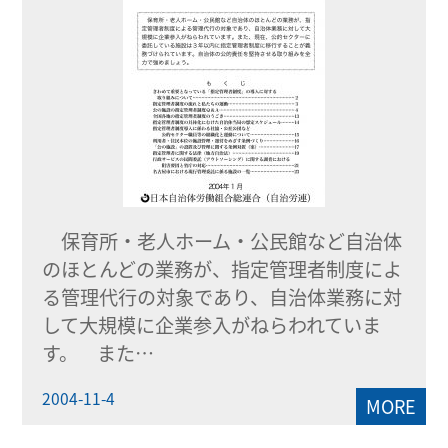
保育所・老人ホーム・公民館など自治体
のほとんどの業務が、指定管理者制度によ
る管理代行の対象であり、自治体業務に対
して大規模に企業参入がねらわれていま
す。 また…
2004-11-4
MORE