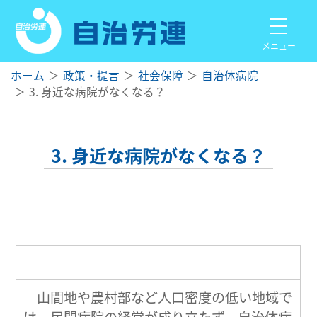
メニュー
ホーム
政策・提言
社会保障
自治体病院
3. 身近な病院がなくなる？
3. 身近な病院がなくなる？
山間地や農村部など人口密度の低い地域で