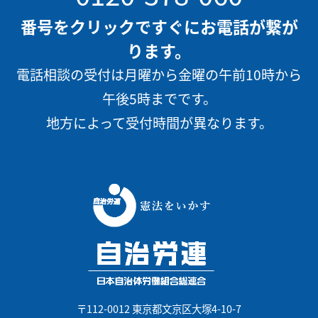
番号をクリックですぐにお電話が繋が
ります。
電話相談の受付は月曜から金曜の午前10時から
午後5時までです。
地方によって受付時間が異なります。
〒112-0012 東京都文京区大塚4-10-7