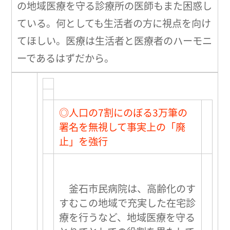
の地域医療を守る診療所の医師もまた困惑し
ている。何としても生活者の方に視点を向け
てほしい。医療は生活者と医療者のハーモニ
ーであるはずだから。
◎人口の7割にのぼる3万筆の
署名を無視して事実上の「廃
止」を強行
釜石市民病院は、高齢化のす
すむこの地域で充実した在宅診
療を行うなど、地域医療を守る