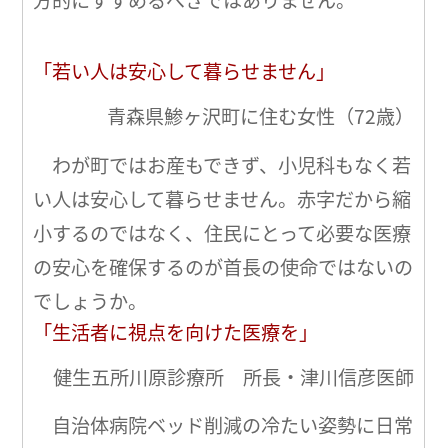
方的にすすめるべきではありません。
「若い人は安心して暮らせません」
青森県鯵ヶ沢町に住む女性（72歳）
わが町ではお産もできず、小児科もなく若
い人は安心して暮らせません。赤字だから縮
小するのではなく、住民にとって必要な医療
の安心を確保するのが首長の使命ではないの
でしょうか。
「生活者に視点を向けた医療を」
健生五所川原診療所 所長・津川信彦医師
自治体病院ベッド削減の冷たい姿勢に日常