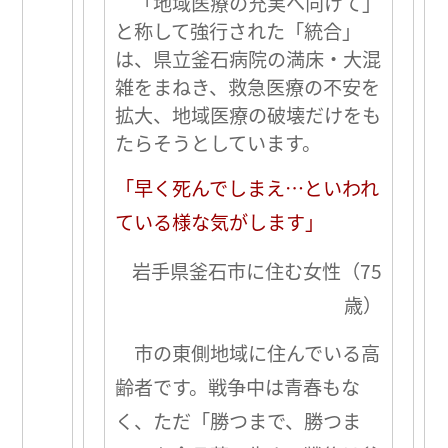
「地域医療の充実へ向けて」
と称して強行された「統合」
は、県立釜石病院の満床・大混
雑をまねき、救急医療の不安を
拡大、地域医療の破壊だけをも
たらそうとしています。
「早く死んでしまえ…といわれ
ている様な気がします」
岩手県釜石市に住む女性（75
歳）
市の東側地域に住んでいる高
齢者です。戦争中は青春もな
く、ただ「勝つまで、勝つま