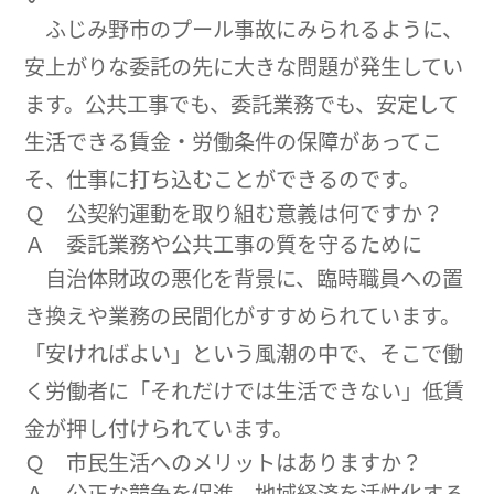
ふじみ野市のプール事故にみられるように、
安上がりな委託の先に大きな問題が発生してい
ます。公共工事でも、委託業務でも、安定して
生活できる賃金・労働条件の保障があってこ
そ、仕事に打ち込むことができるのです。
Ｑ 公契約運動を取り組む意義は何ですか？
Ａ 委託業務や公共工事の質を守るために
自治体財政の悪化を背景に、臨時職員への置
き換えや業務の民間化がすすめられています。
「安ければよい」という風潮の中で、そこで働
く労働者に「それだけでは生活できない」低賃
金が押し付けられています。
Ｑ 市民生活へのメリットはありますか？
Ａ 公正な競争を促進、地域経済を活性化する