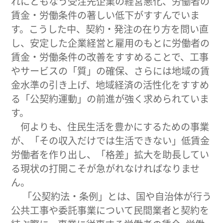
れにともなう受注先企業の経営悪化、労働者の
賃金・労働条件の著しい低下がすすんでいま
す。こうした中、契約・発注の在り方を問い直
し、安定した企業経営と雇用のもとに労働者の
賃金・労働条件の改善をすすめることで、工事
やサービスの「質」の確保、さらには地域の賃
金水準の引き上げ、地域経済の活性化をすすめ
る「公契約運動」の前進が強く求められていま
す。
何よりも、住民生活を豊かにするための事業
が、「その収入だけでは生活できない」低賃金
労働者を作り出し、「格差」拡大を助長してい
る現状の打開こそが急がれなければなりませ
ん。
「公契約法・条例」とは、国や自治体が行う
公共工事や委託事業について民間業者と契約を