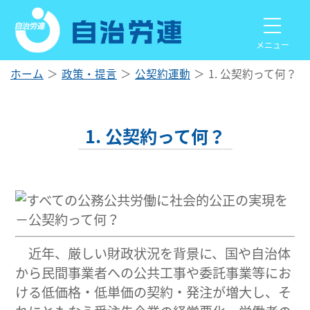
メニュー
ホーム
政策・提言
公契約運動
1. 公契約って何？
1. 公契約って何？
近年、厳しい財政状況を背景に、国や自治体
から民間事業者への公共工事や委託事業等にお
ける低価格・低単価の契約・発注が増大し、そ