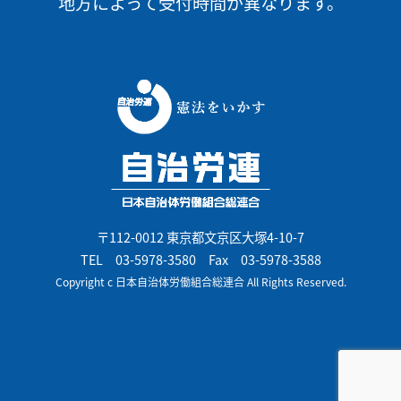
地方によって受付時間が異なります。
〒112-0012 東京都文京区大塚4-10-7
TEL
03-5978-3580
Fax 03-5978-3588
Copyright c 日本自治体労働組合総連合 All Rights Reserved.