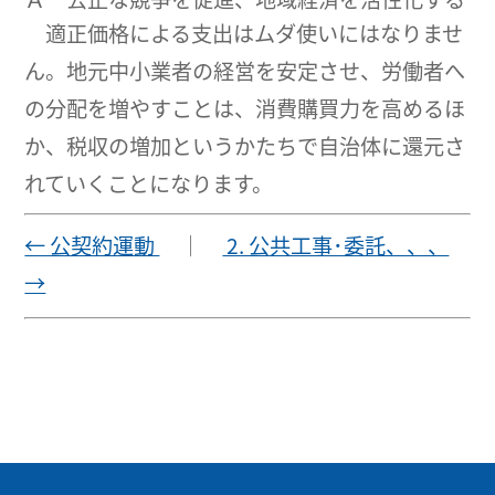
適正価格による支出はムダ使いにはなりませ
ん。地元中小業者の経営を安定させ、労働者へ
の分配を増やすことは、消費購買力を高めるほ
か、税収の増加というかたちで自治体に還元さ
れていくことになります。
← 公契約運動
｜
2. 公共工事･委託、、、
→