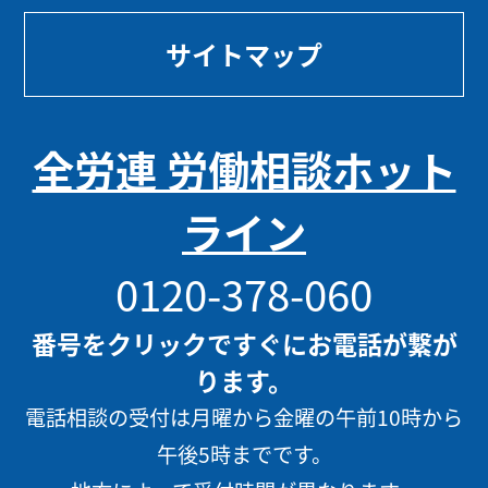
サイトマップ
全労連 労働相談ホット
ライン
0120-378-060
番号をクリックですぐにお電話が繋が
ります。
電話相談の受付は月曜から金曜の午前10時から
午後5時までです。