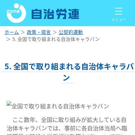
メニュー
ホーム
政策・提言
公契約運動
5. 全国で取り組まれる自治体キャラバン
5. 全国で取り組まれる自治体キャラバ
ン
ここ数年、全国に取り組みが拡大している自
治体キャラバンでは、事前に各自治体当局へ臨