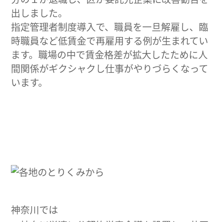
出しました。
指定管理者制度導入で、職員を一旦解雇し、臨
時職員など低賃金で再雇用する例が生まれてい
ます。職場の中で賃金格差が拡大したために人
間関係がギクシャクし仕事がやりづらくなって
います。
神奈川では