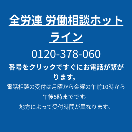
全労連 労働相談ホット
ライン
0120-378-060
番号をクリックですぐにお電話が繋が
ります。
電話相談の受付は月曜から金曜の午前10時から
午後5時までです。
地方によって受付時間が異なります。