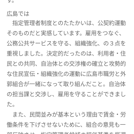
広島では
指定管理者制度とのたたかいは、公契約運動
そのものだと実感しています。雇用をつなぐ、
公務公共サービスを守る、組織強化、の３点を
重視しました。決定的だったのは、利用者・住
民との共同、自治体との交渉権の確立と攻勢的
な住民宣伝・組織強化の運動に広島市職労と外
郭組合が一緒になって取り組んだこと。自治体
の担当課と交渉し、雇用を守ることができまし
た。
また、民間並みが基本という理由で賃金・労
働条件を下げさせないために、組合の意見も一