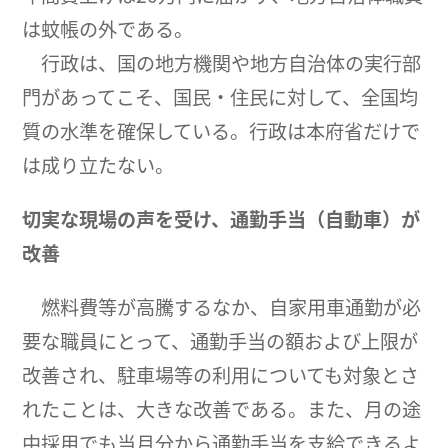
は蚊帳の外である。
行政は、国の地方機関や地方自治体の実行部
門があってこそ、国民・住民に対して、全国均
質の水準を確保している。行政は本府省だけで
は成り立たない。
切実な現場の声を受け、通勤手当（自動車）が
改善
燃料費等が高騰するなか、自家用車通勤が必
要な職員にとって、通勤手当の額および上限が
改善され、駐車場等の利用についても対象とさ
れたことは、大きな改善である。また、月の途
中採用でも当月分から通勤手当を支給できるよ