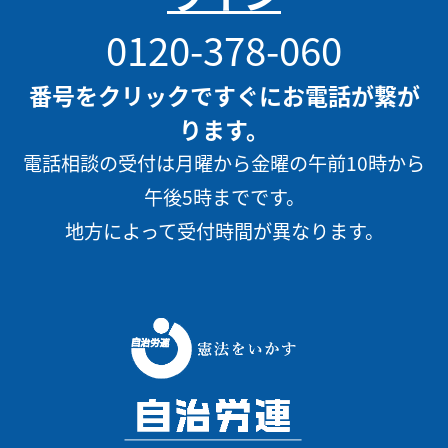
0120-378-060
番号をクリックですぐにお電話が繋が
ります。
電話相談の受付は月曜から金曜の午前10時から
午後5時までです。
地方によって受付時間が異なります。