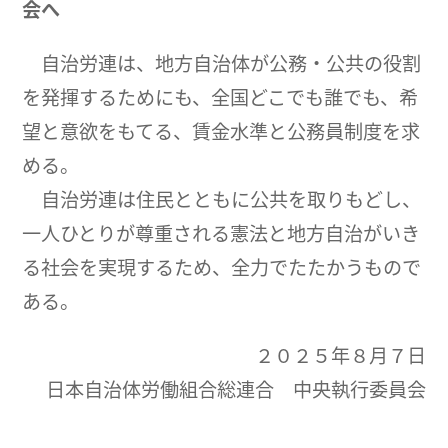
会へ
自治労連は、地方自治体が公務・公共の役割
を発揮するためにも、全国どこでも誰でも、希
望と意欲をもてる、賃金水準と公務員制度を求
める。
自治労連は住民とともに公共を取りもどし、
一人ひとりが尊重される憲法と地方自治がいき
る社会を実現するため、全力でたたかうもので
ある。
２０２５年８月７日
日本自治体労働組合総連合 中央執行委員会