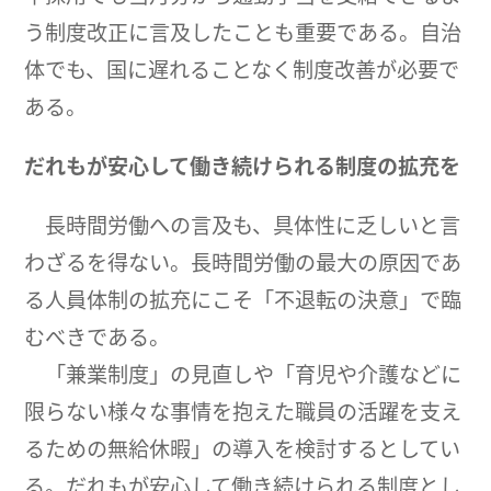
う制度改正に言及したことも重要である。自治
体でも、国に遅れることなく制度改善が必要で
ある。
だれもが安心して働き続けられる制度の拡充を
長時間労働への言及も、具体性に乏しいと言
わざるを得ない。長時間労働の最大の原因であ
る人員体制の拡充にこそ「不退転の決意」で臨
むべきである。
「兼業制度」の見直しや「育児や介護などに
限らない様々な事情を抱えた職員の活躍を支え
るための無給休暇」の導入を検討するとしてい
る。だれもが安心して働き続けられる制度とし