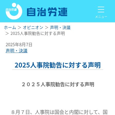
メニュー
ホーム
オピニオン
声明・決議
2025人事院勧告に対する声明
2025年8月7日
声明・決議
2025人事院勧告に対する声明
２０２５人事院勧告に対する声明
８月７日、人事院は国会と内閣に対して、国