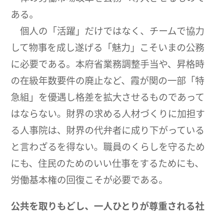
ある。
個人の「活躍」だけではなく、チームで協力
して物事を成し遂げる「魅力」こそいまの公務
に必要である。本府省業務調整手当や、昇格時
の在級年数要件の廃止など、霞が関の一部「特
急組」を優遇し格差を拡大させるものであって
はならない。財界の求める人材づくりに加担す
る人事院は、財界の代弁者に成り下がっている
と言わざるを得ない。職員のくらしを守るため
にも、住民のためのいい仕事をするためにも、
労働基本権の回復こそが必要である。
公共を取りもどし、一人ひとりが尊重される社