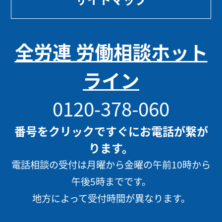
全労連 労働相談ホット
ライン
0120-378-060
番号をクリックですぐにお電話が繋が
ります。
電話相談の受付は月曜から金曜の午前10時から
午後5時までです。
地方によって受付時間が異なります。