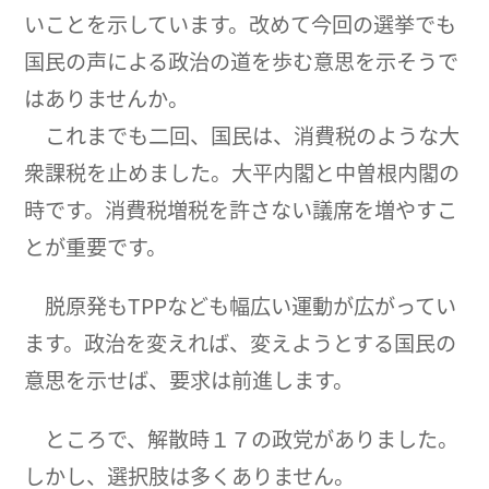
いことを示しています。改めて今回の選挙でも
国民の声による政治の道を歩む意思を示そうで
はありませんか。
これまでも二回、国民は、消費税のような大
衆課税を止めました。大平内閣と中曽根内閣の
時です。消費税増税を許さない議席を増やすこ
とが重要です。
脱原発もTPPなども幅広い運動が広がってい
ます。政治を変えれば、変えようとする国民の
意思を示せば、要求は前進します。
ところで、解散時１７の政党がありました。
しかし、選択肢は多くありません。