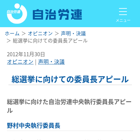
メニュー
ホーム
オピニオン
声明・決議
総選挙に向けての委員長アピール
2012年11月30日
オピニオン
声明・決議
総選挙に向けての委員長アピール
総選挙に向けた自治労連中央執行委員長アピー
ル
野村中央執行委員長