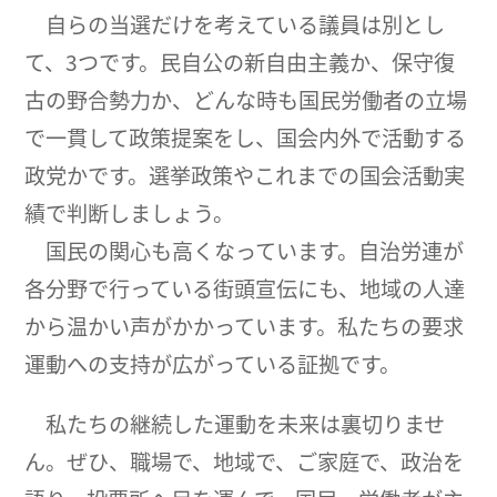
自らの当選だけを考えている議員は別とし
て、3つです。民自公の新自由主義か、保守復
古の野合勢力か、どんな時も国民労働者の立場
で一貫して政策提案をし、国会内外で活動する
政党かです。選挙政策やこれまでの国会活動実
績で判断しましょう。
国民の関心も高くなっています。自治労連が
各分野で行っている街頭宣伝にも、地域の人達
から温かい声がかかっています。私たちの要求
運動への支持が広がっている証拠です。
私たちの継続した運動を未来は裏切りませ
ん。ぜひ、職場で、地域で、ご家庭で、政治を