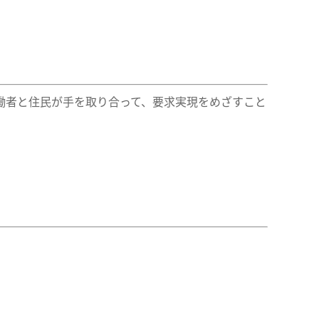
働者と住民が手を取り合って、要求実現をめざすこと