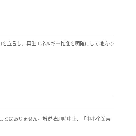
ロを宣言し、再生エネルギー推進を明確にして地方の
たことはありません。増税法即時中止、「中小企業憲