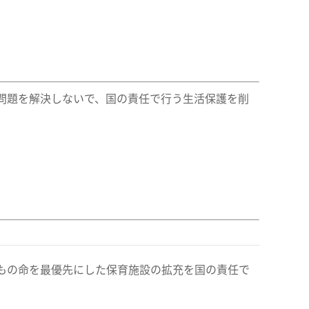
問題を解決しないで、国の責任で行う生活保護を削
もの命を最優先にした保育施設の拡充を国の責任で