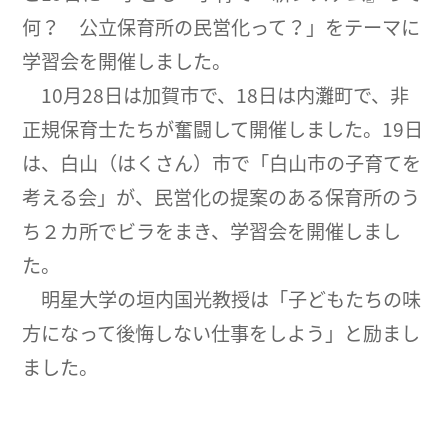
何？ 公立保育所の民営化って？」をテーマに
学習会を開催しました。
10月28日は加賀市で、18日は内灘町で、非
正規保育士たちが奮闘して開催しました。19日
は、白山（はくさん）市で「白山市の子育てを
考える会」が、民営化の提案のある保育所のう
ち２カ所でビラをまき、学習会を開催しまし
た。
明星大学の垣内国光教授は「子どもたちの味
方になって後悔しない仕事をしよう」と励まし
ました。