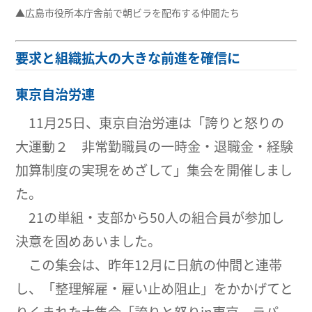
▲広島市役所本庁舎前で朝ビラを配布する仲間たち
要求と組織拡大の大きな前進を確信に
東京自治労連
11月25日、東京自治労連は「誇りと怒りの
大運動２ 非常勤職員の一時金・退職金・経験
加算制度の実現をめざして」集会を開催しまし
た。
21の単組・支部から50人の組合員が参加し
決意を固めあいました。
この集会は、昨年12月に日航の仲間と連帯
し、「整理解雇・雇い止め阻止」をかかげてと