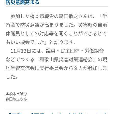
防災意識高まる
参加した橋本市職労の森田敏之さんは、「学
習会で防災意識が高まりました。災害時の自治
体職員としての対応等を聞くことができるとて
もいい機会でした」と語ります。
11月12日には、議員・民主団体・労働組合
などでつくる「和歌山県災害対策連絡会」の現
地学習交流会に実行委員会から９人が参加しま
した。
▲橋本市職労
森田敏之さん