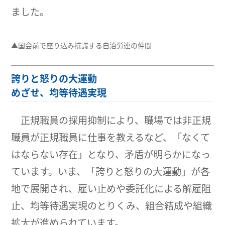
ました。
▲国会前で座り込み抗議する自治労連の仲間
誇りと怒りの大運動
めざせ、均等待遇実現
正規職員の採用抑制により、職場では非正規
職員が正規職員に仕事を教えるなど、「なくて
はならない存在」となり、矛盾が明らかになっ
ています。いま、「誇りと怒りの大運動」が各
地で展開され、雇い止めや委託化による解雇阻
止、均等待遇実現のとりくみ、組合結成や組織
拡大が進められています。