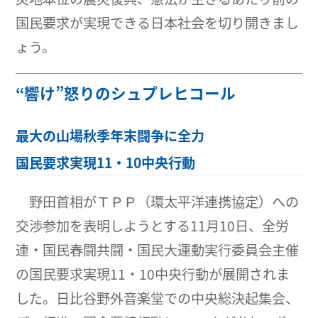
国民要求が実現できる日本社会を切り開きまし
ょう。
“響け”怒りのシュプレヒコール
最大の山場秋季年末闘争に全力
国民要求実現11・10中央行動
野田首相がＴＰＰ（環太平洋連携協定）への
交渉参加を表明しようとする11月10日、全労
連・国民春闘共闘・国民大運動実行委員会主催
の国民要求実現11・10中央行動が展開されま
した。日比谷野外音楽堂での中央総決起集会、