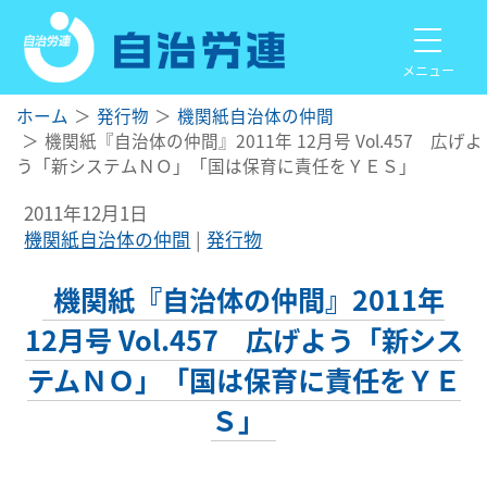
メニュー
ホーム
発行物
機関紙自治体の仲間
機関紙『自治体の仲間』2011年 12月号 Vol.457 広げよ
う「新システムＮＯ」「国は保育に責任をＹＥＳ」
2011年12月1日
機関紙自治体の仲間
発行物
機関紙『自治体の仲間』2011年
12月号 Vol.457 広げよう「新シス
テムＮＯ」「国は保育に責任をＹＥ
Ｓ」