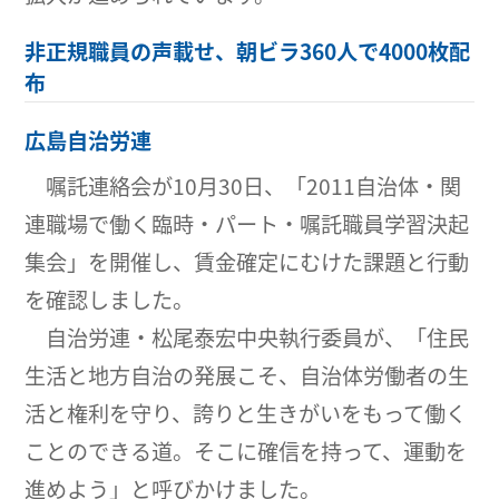
非正規職員の声載せ、朝ビラ360人で4000枚配
布
広島自治労連
嘱託連絡会が10月30日、「2011自治体・関
連職場で働く臨時・パート・嘱託職員学習決起
集会」を開催し、賃金確定にむけた課題と行動
を確認しました。
自治労連・松尾泰宏中央執行委員が、「住民
生活と地方自治の発展こそ、自治体労働者の生
活と権利を守り、誇りと生きがいをもって働く
ことのできる道。そこに確信を持って、運動を
進めよう」と呼びかけました。