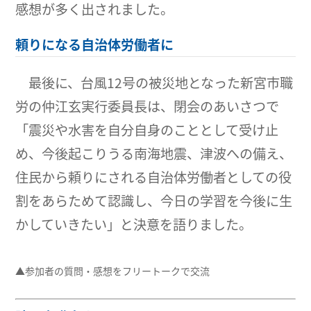
感想が多く出されました。
頼りになる自治体労働者に
最後に、台風12号の被災地となった新宮市職
労の仲江玄実行委員長は、閉会のあいさつで
「震災や水害を自分自身のこととして受け止
め、今後起こりうる南海地震、津波への備え、
住民から頼りにされる自治体労働者としての役
割をあらためて認識し、今日の学習を今後に生
かしていきたい」と決意を語りました。
▲参加者の質問・感想をフリートークで交流