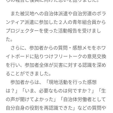
また被災地への自治体派遣や自治労連のボラ
ンティア派遣に参加した２人の青年組合員から
プロジェクターを使った活動報告を受けまし
た。
さらに、参加者からの質問・感想メモをホワ
イトボードに貼りつけフリートークの意見交換
を行い、参加者全体が災害に対する認識を深め
ることができました。
参加者からは、「現地活動を行った感想
は？」「いま、必要なものは何ですか？」「生
の声が聞けてよかった」「自治体労働者として
自分自身の役割を再認識できた」などの質問や