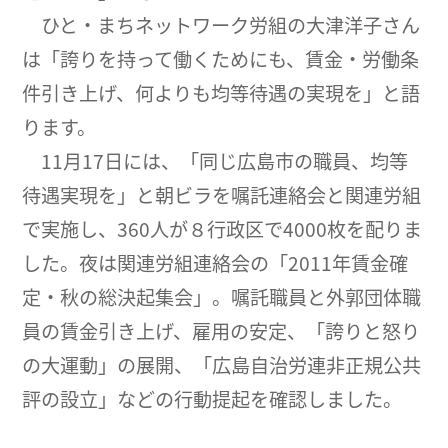
ひと・まちネットワーク労組の大津洋子さん
は「誇りを持って働くためにも、賃金・労働条
件引き上げ、何よりも均等待遇の実現を」と語
ります。
11月17日には、「同じ広島市の職員、均等
待遇実現を」と朝ビラを嘱託連絡会と関連労組
で実施し、360人が８行政区で4000枚を配りま
した。夜は関連労組連絡会の「2011年賃金確
定・秋の総決起集会」。嘱託職員と外郭団体職
員の賃金引き上げ、雇用の安定、「誇りと怒り
の大運動」の展開、「広島自治労連非正規公共
評の設立」などの行動提起を確認しました。