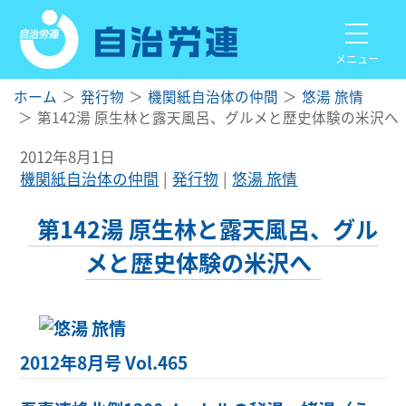
メニュー
ホーム
発行物
機関紙自治体の仲間
悠湯 旅情
第142湯 原生林と露天風呂、グルメと歴史体験の米沢へ
2012年8月1日
機関紙自治体の仲間
発行物
悠湯 旅情
第142湯 原生林と露天風呂、グル
メと歴史体験の米沢へ
2012年8月号 Vol.465