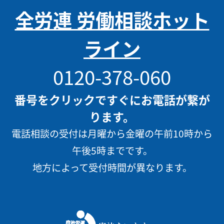
全労連 労働相談ホット
ライン
0120-378-060
番号をクリックですぐにお電話が繋が
ります。
電話相談の受付は月曜から金曜の午前10時から
午後5時までです。
地方によって受付時間が異なります。