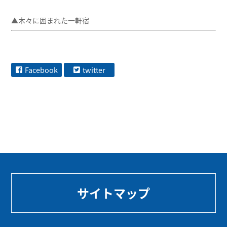
▲木々に囲まれた一軒宿
Facebook
twitter
サイトマップ