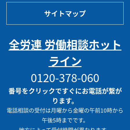
サイトマップ
全労連 労働相談ホット
ライン
0120-378-060
番号をクリックですぐにお電話が繋が
ります。
電話相談の受付は月曜から金曜の午前10時から
午後5時までです。
地方によって受付時間が異なります。