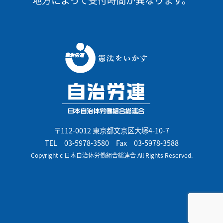
〒112-0012 東京都文京区大塚4-10-7
TEL
03-5978-3580
Fax 03-5978-3588
Copyright c 日本自治体労働組合総連合 All Rights Reserved.