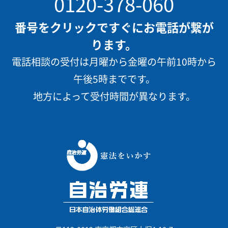
0120-378-060
番号をクリックですぐにお電話が繋が
ります。
電話相談の受付は月曜から金曜の午前10時から
午後5時までです。
地方によって受付時間が異なります。