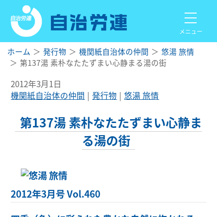
メニュー
ホーム
発行物
機関紙自治体の仲間
悠湯 旅情
第137湯 素朴なたたずまい心静まる湯の街
2012年3月1日
機関紙自治体の仲間
発行物
悠湯 旅情
第137湯 素朴なたたずまい心静ま
る湯の街
2012年3月号 Vol.460