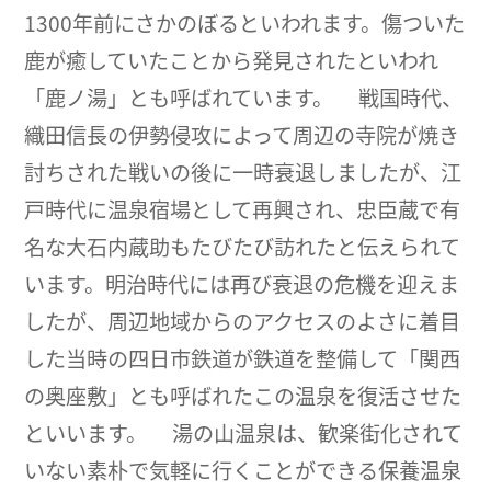
1300年前にさかのぼるといわれます。傷ついた
鹿が癒していたことから発見されたといわれ
「鹿ノ湯」とも呼ばれています。 戦国時代、
織田信長の伊勢侵攻によって周辺の寺院が焼き
討ちされた戦いの後に一時衰退しましたが、江
戸時代に温泉宿場として再興され、忠臣蔵で有
名な大石内蔵助もたびたび訪れたと伝えられて
います。明治時代には再び衰退の危機を迎えま
したが、周辺地域からのアクセスのよさに着目
した当時の四日市鉄道が鉄道を整備して「関西
の奥座敷」とも呼ばれたこの温泉を復活させた
といいます。 湯の山温泉は、歓楽街化されて
いない素朴で気軽に行くことができる保養温泉