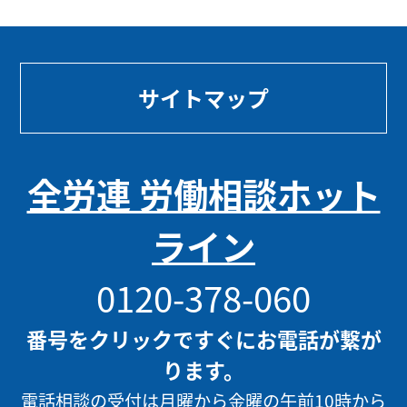
サイトマップ
全労連 労働相談ホット
ライン
0120-378-060
番号をクリックですぐにお電話が繋が
ります。
電話相談の受付は月曜から金曜の午前10時から