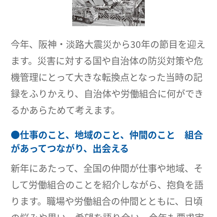
今年、阪神・淡路大震災から30年の節目を迎え
ます。災害に対する国や自治体の防災対策や危
機管理にとって大きな転換点となった当時の記
録をふりかえり、自治体や労働組合に何ができ
るかあらためて考えます。
●
仕事のこと、地域のこと、仲間のこと 組合
があってつながり、出会える
新年にあたって、全国の仲間が仕事や地域、そ
して労働組合のことを紹介しながら、抱負を語
ります。職場や労働組合の仲間とともに、日頃