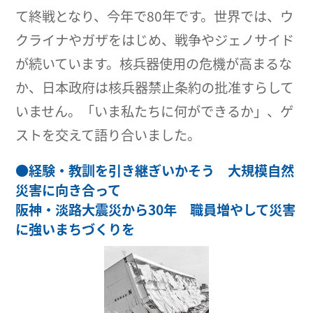
て終戦となり、今年で80年です。世界では、ウ
クライナやガザをはじめ、戦争やジェノサイド
が続いています。核兵器使用の危機が高まるな
か、日本政府は核兵器禁止条約の批准すらして
いません。「いま私たちに何ができるか」、ゲ
ストを交えて語り合いました。
●
経験・教訓を引き継ぎいかそう 大規模自然
災害に向き合って
阪神・淡路大震災から30年 職員増やして災害
に強いまちづくりを