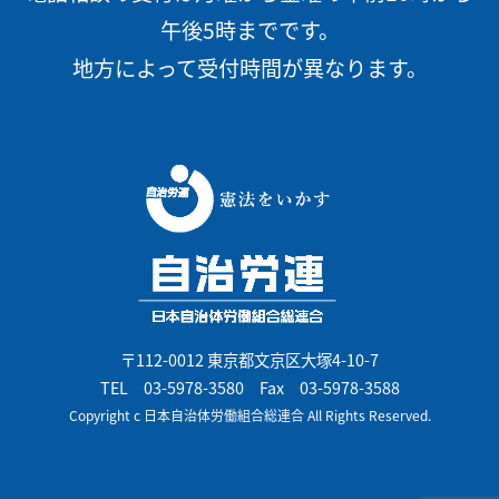
午後5時までです。
地方によって受付時間が異なります。
〒112-0012 東京都文京区大塚4-10-7
TEL
03-5978-3580
Fax 03-5978-3588
Copyright c 日本自治体労働組合総連合 All Rights Reserved.