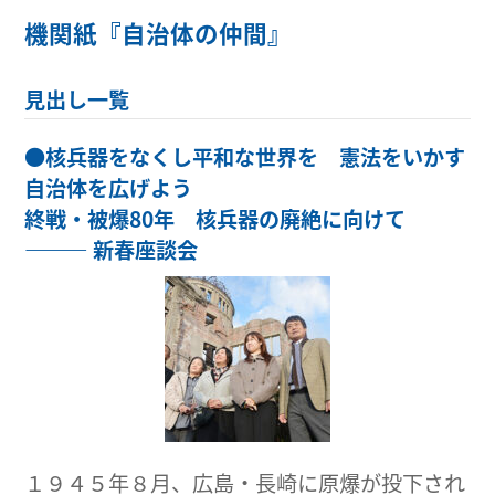
機関紙『自治体の仲間』
見出し一覧
●
核兵器をなくし平和な世界を 憲法をいかす
自治体を広げよう
終戦・被爆80年 核兵器の廃絶に向けて
――― 新春座談会
１９４５年８月、広島・長崎に原爆が投下され