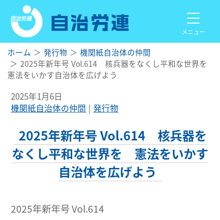
メニュー
ホーム
発行物
機関紙自治体の仲間
2025年新年号 Vol.614 核兵器をなくし平和な世界を
憲法をいかす自治体を広げよう
2025年1月6日
機関紙自治体の仲間
発行物
2025年新年号 Vol.614 核兵器を
なくし平和な世界を 憲法をいかす
自治体を広げよう
2025年新年号 Vol.614