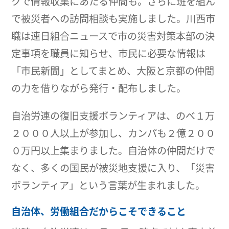
クで情報収集にあたる仲間も。さらに班を組ん
で被災者への訪問相談も実施しました。川西市
職は連日組合ニュースで市の災害対策本部の決
定事項を職員に知らせ、市民に必要な情報は
「市民新聞」としてまとめ、大阪と京都の仲間
の力を借りながら発行・配布しました。
自治労連の復旧支援ボランティアは、のべ１万
２０００人以上が参加し、カンパも２億２００
０万円以上集まりました。自治体の仲間だけで
なく、多くの国民が被災地支援に入り、「災害
ボランティア」という言葉が生まれました。
自治体、労働組合だからこそできること