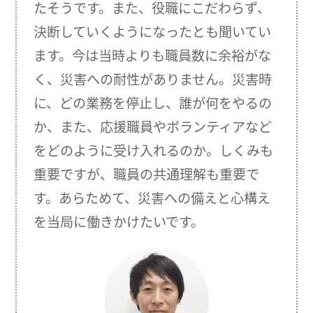
たそうです。また、役職にこだわらず、
決断していくようになったとも聞いてい
ます。今は当時よりも職員数に余裕がな
く、災害への耐性がありません。災害時
に、どの業務を停止し、誰が何をやるの
か、また、応援職員やボランティアなど
をどのように受け入れるのか。しくみも
重要ですが、職員の共通理解も重要で
す。あらためて、災害への備えと心構え
を当局に働きかけたいです。