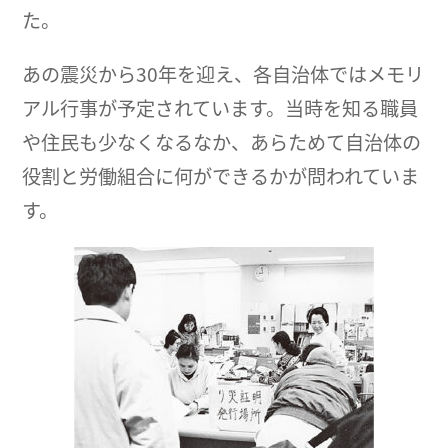
た。
あの震災から30年を迎え、各自治体ではメモリ
アル行事が予定されています。当時を知る職員
や住民も少なくなるなか、あらためて自治体の
役割と労働組合に何ができるかが問われていま
す。