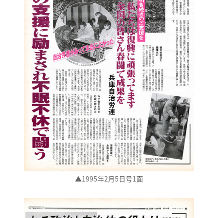
▲1995年2月5日号1面