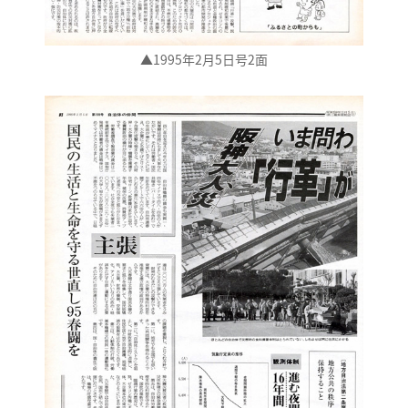
▲1995年2月5日号2面