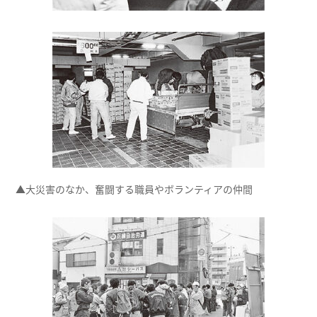
▲大災害のなか、奮闘する職員やボランティアの仲間