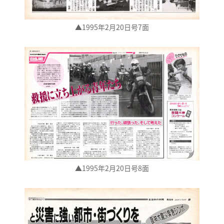
▲1995年2月20日号7面
▲1995年2月20日号8面