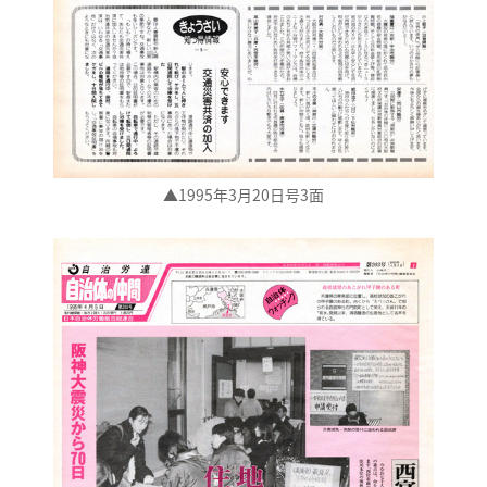
▲1995年3月20日号3面