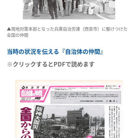
▲現地対策本部となった兵庫自治労連（西宮市）に駆けつけた
全国の仲間
当時の状況を伝える『自治体の仲間』
※クリックするとPDFで読めます