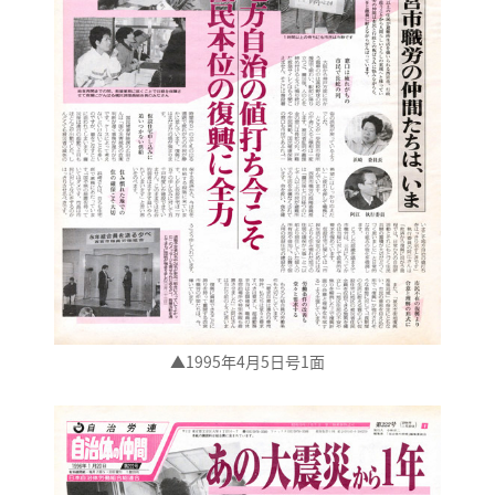
▲1995年4月5日号1面