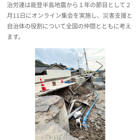
治労連は能登半島地震から１年の節目として２
月11日にオンライン集会を実施し、災害支援と
自治体の役割について全国の仲間とともに考え
ます。