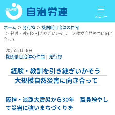
メニュー
ホーム
発行物
機関紙自治体の仲間
経験・教訓を引き継ぎいかそう 大規模自然災害に向き
合って
2025年1月6日
機関紙自治体の仲間
発行物
経験・教訓を引き継ぎいかそう
大規模自然災害に向き合って
阪神・淡路大震災から30年 職員増やし
て災害に強いまちづくりを