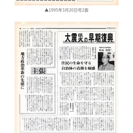
▲1995年3月20日号2面