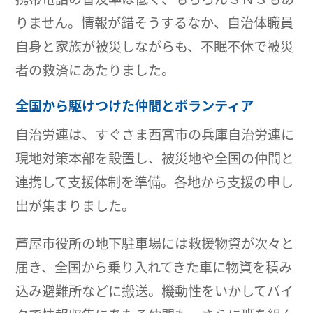
りません。情報が錯そうするなか、自治体職員
自身と家族が被災しながらも、不眠不休で被災
者の救済にあたりました。
全国から駆けつけた仲間とボランティア
自治労連は、すぐさま西宮市の兵庫自治労連に
現地対策本部を設置し、被災地や全国の仲間と
連携して支援体制を準備。各地から支援の申し
出が集まりました。
芦屋市役所の地下駐車場には救援物資が次々と
届き、全国から乗り入れてきた車に物資を積み
込み避難所などに搬送。機動性をいかしてバイ