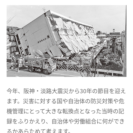
今年、阪神・淡路大震災から30年の節目を迎え
ます。災害に対する国や自治体の防災対策や危
機管理にとって大きな転換点となった当時の記
録をふりかえり、自治体や労働組合に何ができ
るかあらためて考えます。