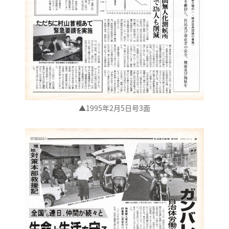
▲1995年2月5日号3面