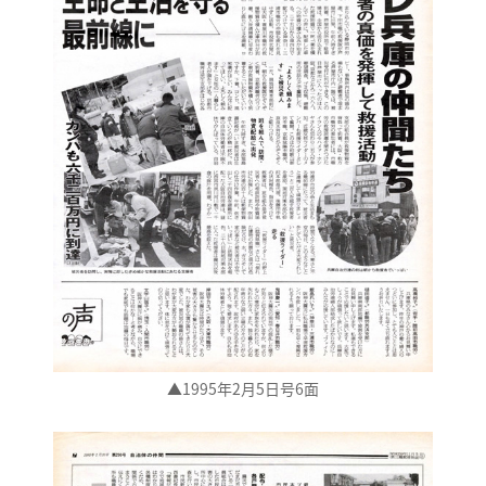
▲1995年2月5日号6面