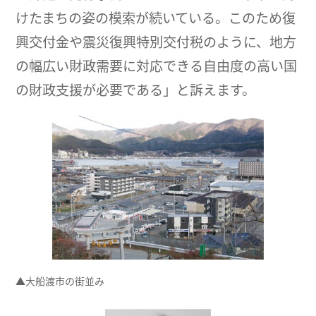
けたまちの姿の模索が続いている。このため復
興交付金や震災復興特別交付税のように、地方
の幅広い財政需要に対応できる自由度の高い国
の財政支援が必要である」と訴えます。
▲大船渡市の街並み