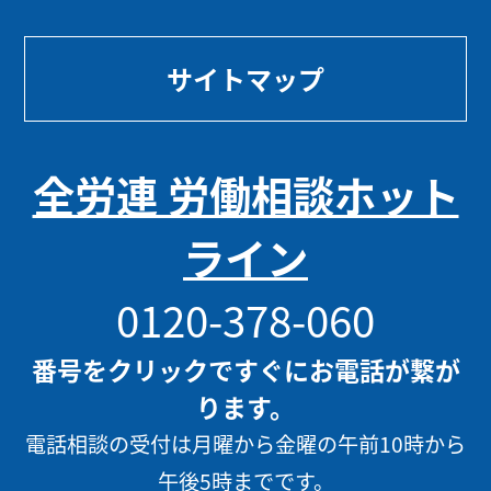
サイトマップ
全労連 労働相談ホット
ライン
0120-378-060
番号をクリックですぐにお電話が繋が
ります。
電話相談の受付は月曜から金曜の午前10時から
午後5時までです。