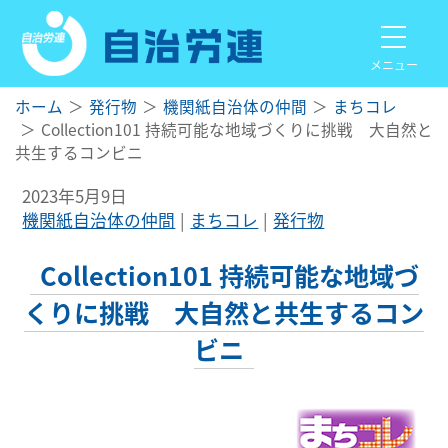
メニュー
ホーム
発行物
機関紙自治体の仲間
まちコレ
Collection101 持続可能な地域づくりに挑戦 大自然と
共生するコンビニ
2023年5月9日
機関紙自治体の仲間
まちコレ
発行物
Collection101 持続可能な地域づ
くりに挑戦 大自然と共生するコン
ビニ