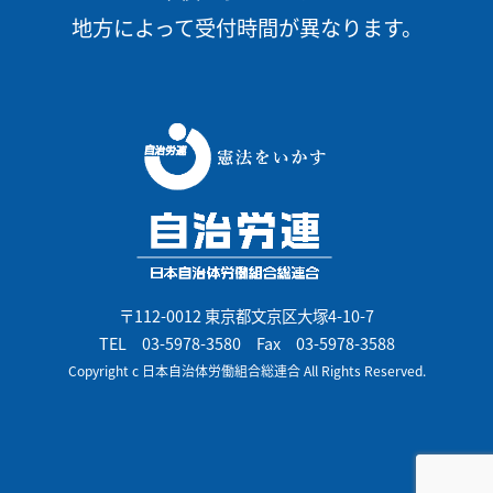
地方によって受付時間が異なります。
〒112-0012 東京都文京区大塚4-10-7
TEL
03-5978-3580
Fax 03-5978-3588
Copyright c 日本自治体労働組合総連合 All Rights Reserved.