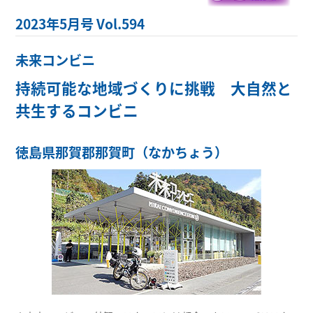
2023年5月号 Vol.594
未来コンビニ
持続可能な地域づくりに挑戦 大自然と
共生するコンビニ
徳島県那賀郡那賀町（なかちょう）