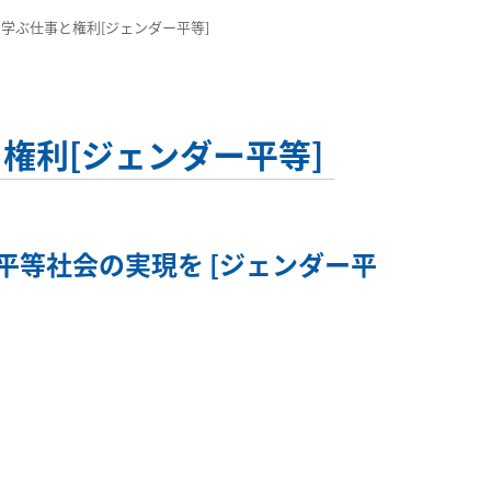
ら学ぶ仕事と権利[ジェンダー平等]
権利[ジェンダー平等]
等社会の実現を [ジェンダー平