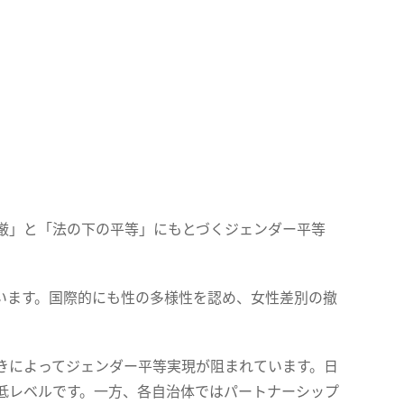
厳」と「法の下の平等」にもとづくジェンダー平等
います。国際的にも性の多様性を認め、女性差別の撤
きによってジェンダー平等実現が阻まれています。日
低レベルです。一方、各自治体ではパートナーシップ