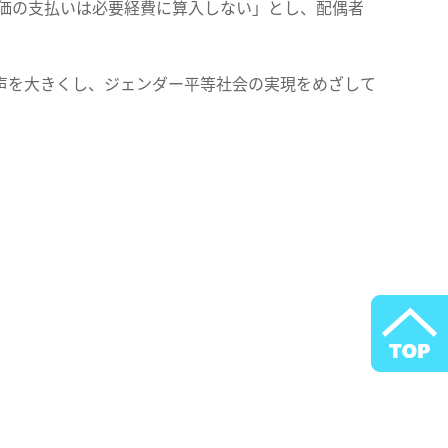
対価の支払いは必要経費に算入しない」とし、配偶者
声を大きくし、ジェンダー平等社会の実現をめざして