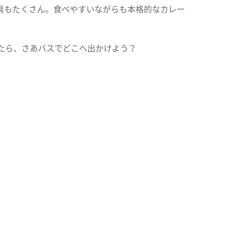
具もたくさん。食べやすいながらも本格的なカレー
たら、さあバスでどこへ出かけよう？