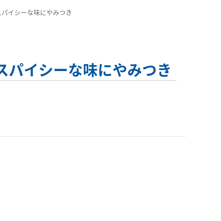
トとスパイシーな味にやみつき
クトとスパイシーな味にやみつき