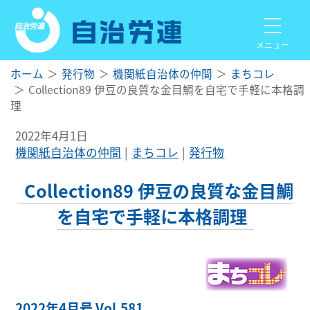
メニュー
ホーム
発行物
機関紙自治体の仲間
まちコレ
Collection89 伊豆の良質な金目鯛を自宅で手軽に本格調
理
2022年4月1日
機関紙自治体の仲間
まちコレ
発行物
Collection89 伊豆の良質な金目鯛
を自宅で手軽に本格調理
2022年4月号 Vol.581