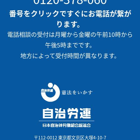
番号をクリックですぐにお電話が繋が
ります。
電話相談の受付は月曜から金曜の午前10時から
午後5時までです。
地方によって受付時間が異なります。
〒112-0012 東京都文京区大塚4-10-7