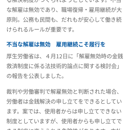
な解雇は無効であり、職場復帰・雇用継続が大
原則。公務も民間も、だれもが安心して働き続
けられるルールが重要です。
不当な解雇は無効 雇用継続こそ履行を
厚生労働省は、４月12日に「解雇無効時の金銭
救済制度に係る法技術的論点に関する検討会」
の報告を公表しました。
裁判や労働審判で解雇無効と判断された場合、
労働者は金銭解決の申し立てをできるとしてい
ます。案では、使用者からは申し立てできない
制度としていますが、使用者からも申し立てで