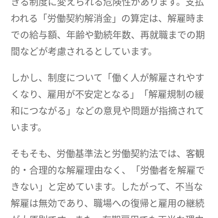
きる制度に変えられる危険性があります。支払
われる「労働契約解消金」の算定は、解雇時ま
での給与額、年齢や勤続年数、再就職までの期
間などが考慮されるとしています。
しかし、制度について「働く人が解雇されやす
くなり、雇用が不安定となる」「解雇規制の緩
和につながる」などの意見や問題が指摘されて
います。
そもそも、労働基準法と労働契約法では、客観
的・合理的な解雇理由なく、「労働者を解雇で
きない」と定めています。したがって、不当な
解雇は無効であり、職場への復帰と雇用の継続