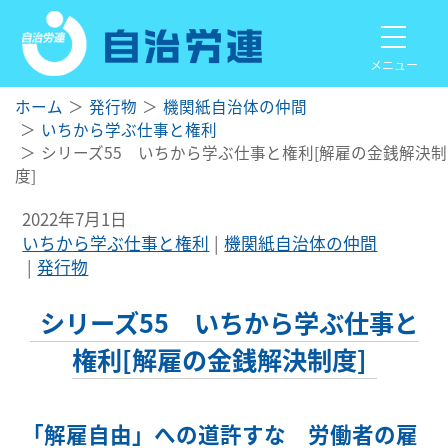
メニュー
ホーム
発行物
機関紙自治体の仲間
いちから学ぶ仕事と権利
シリーズ55 いちから学ぶ仕事と権利[解雇の金銭解決制
度]
2022年7月1日
いちから学ぶ仕事と権利
機関紙自治体の仲間
発行物
シリーズ55 いちから学ぶ仕事と
権利[解雇の金銭解決制度]
「解雇自由」への道許すな 労働者の雇