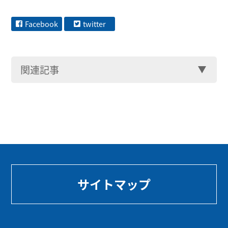
Facebook
twitter
関連記事
サイトマップ