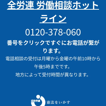
全労連 労働相談ホット
ライン
0120-378-060
番号をクリックですぐにお電話が繋が
ります。
電話相談の受付は月曜から金曜の午前10時から
午後5時までです。
地方によって受付時間が異なります。