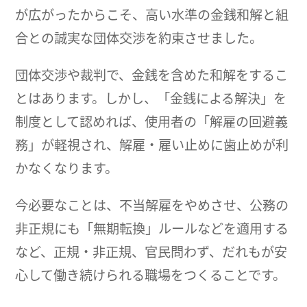
が広がったからこそ、高い水準の金銭和解と組
合との誠実な団体交渉を約束させました。
団体交渉や裁判で、金銭を含めた和解をするこ
とはあります。しかし、「金銭による解決」を
制度として認めれば、使用者の「解雇の回避義
務」が軽視され、解雇・雇い止めに歯止めが利
かなくなります。
今必要なことは、不当解雇をやめさせ、公務の
非正規にも「無期転換」ルールなどを適用する
など、正規・非正規、官民問わず、だれもが安
心して働き続けられる職場をつくることです。