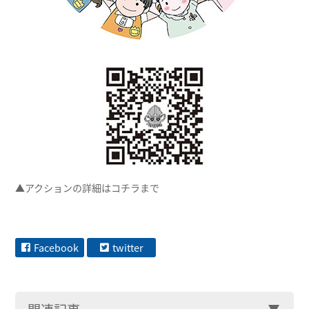
▲アクションの詳細はコチラまで
Facebook
twitter