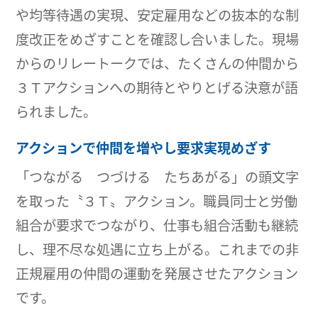
や均等待遇の実現、安定雇用などの抜本的な制
度改正をめざすことを確認し合いました。現場
からのリレートークでは、たくさんの仲間から
３Ｔアクションへの期待とやりとげる決意が語
られました。
アクションで仲間を増やし要求実現めざす
「つながる つづける たちあがる」の頭文字
を取った〝３Ｔ〟アクション。職員同士と労働
組合が要求でつながり、仕事も組合活動も継続
し、理不尽な処遇に立ち上がる。これまでの非
正規雇用の仲間の運動を発展させたアクション
です。