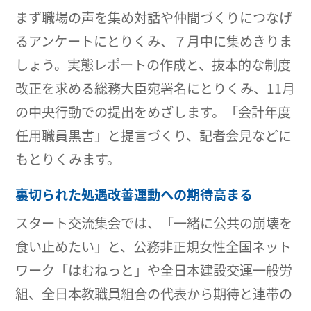
まず職場の声を集め対話や仲間づくりにつなげ
るアンケートにとりくみ、７月中に集めきりま
しょう。実態レポートの作成と、抜本的な制度
改正を求める総務大臣宛署名にとりくみ、11月
の中央行動での提出をめざします。「会計年度
任用職員黒書」と提言づくり、記者会見などに
もとりくみます。
裏切られた処遇改善運動への期待高まる
スタート交流集会では、「一緒に公共の崩壊を
食い止めたい」と、公務非正規女性全国ネット
ワーク「はむねっと」や全日本建設交運一般労
組、全日本教職員組合の代表から期待と連帯の