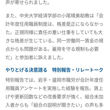
声が寄せられました。
また、中央大学経済学部の小尾晴美助教は「会
計年度任用職員制度は、格差是正にならなかっ
た。正規同様に責任の重い仕事をしていても大
きな格差が生じている。同一労働同一賃金の視
点からも問題がある。雇用を守る規制も必要
だ」と参加者に訴えました。
やりとげる決意語る 特別報告・リレートーク
特別報告では、岩手・盛岡市職労が会計年度任
用職員アンケートを実施した経験を報告。賃上
げや更新回数などの改善要求が強く、組合未加
入者からも「組合の説明が聞きたい」の声も多