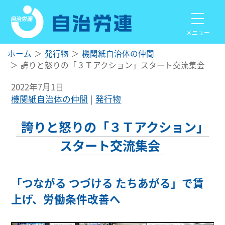
メニュー
ホーム
発行物
機関紙自治体の仲間
誇りと怒りの「３Ｔアクション」スタート交流集会
2022年7月1日
機関紙自治体の仲間
発行物
誇りと怒りの「３Ｔアクション」
スタート交流集会
「つながる つづける たちあがる」で賃
上げ、労働条件改善へ