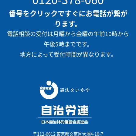
番号をクリックですぐにお電話が繋が
ります。
電話相談の受付は月曜から金曜の午前10時から
午後5時までです。
地方によって受付時間が異なります。
〒112-0012 東京都文京区大塚4-10-7