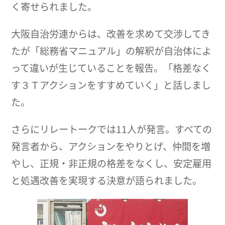
く寄せられました。
大阪自治労連からは、改善を求めて交渉してき
たが「総務省マニュアル」の解釈が自治体によ
って違いが生じていることを報告。「格差なく
す３Ｔアクションをすすめていく」と話しまし
た。
さらにリレートークでは11人が発言。すべての
発言者から、アクションをやりとげ、仲間を増
やし、正規・非正規の格差をなくし、安定雇用
と処遇改善を実現する決意が語られました。