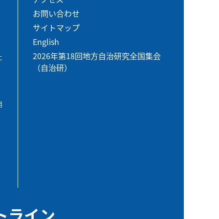
お問い合わせ
サイトマップ
English
2026年第18回地方自治研究全国集会
エ
（自治研）
用
トライン