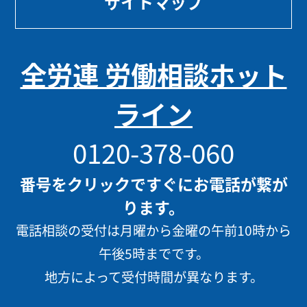
サイトマップ
全労連 労働相談ホット
ライン
0120-378-060
番号をクリックですぐにお電話が繋が
ります。
電話相談の受付は月曜から金曜の午前10時から
午後5時までです。
地方によって受付時間が異なります。