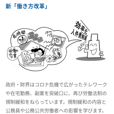
新「働き方改革」
政府・財界はコロナ危機で広がったテレワーク
や在宅勤務、副業を突破口に、再び労働法制の
規制緩和をねらっています。規制緩和の内容と
公務員や公務公共労働者への影響を学びます。