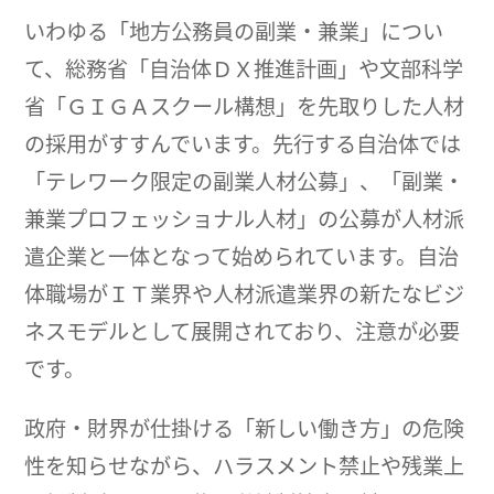
いわゆる「地方公務員の副業・兼業」につい
て、総務省「自治体ＤＸ推進計画」や文部科学
省「ＧＩＧＡスクール構想」を先取りした人材
の採用がすすんでいます。先行する自治体では
「テレワーク限定の副業人材公募」、「副業・
兼業プロフェッショナル人材」の公募が人材派
遣企業と一体となって始められています。自治
体職場がＩＴ業界や人材派遣業界の新たなビジ
ネスモデルとして展開されており、注意が必要
です。
政府・財界が仕掛ける「新しい働き方」の危険
性を知らせながら、ハラスメント禁止や残業上