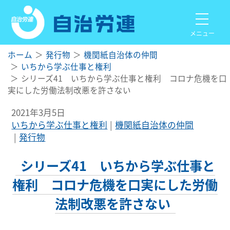
メニュー
ホーム
発行物
機関紙自治体の仲間
いちから学ぶ仕事と権利
シリーズ41 いちから学ぶ仕事と権利 コロナ危機を口
実にした労働法制改悪を許さない
2021年3月5日
いちから学ぶ仕事と権利
機関紙自治体の仲間
発行物
シリーズ41 いちから学ぶ仕事と
権利 コロナ危機を口実にした労働
法制改悪を許さない