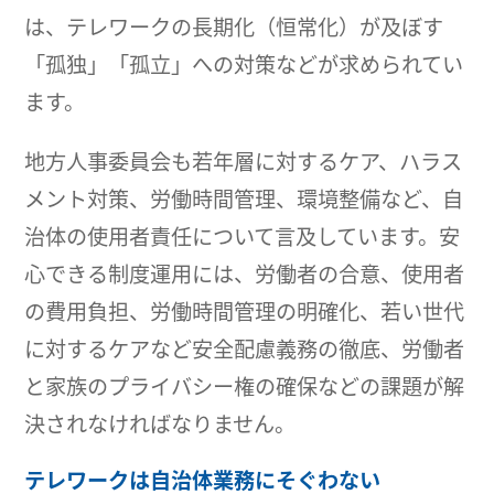
は、テレワークの長期化（恒常化）が及ぼす
「孤独」「孤立」への対策などが求められてい
ます。
地方人事委員会も若年層に対するケア、ハラス
メント対策、労働時間管理、環境整備など、自
治体の使用者責任について言及しています。安
心できる制度運用には、労働者の合意、使用者
の費用負担、労働時間管理の明確化、若い世代
に対するケアなど安全配慮義務の徹底、労働者
と家族のプライバシー権の確保などの課題が解
決されなければなりません。
テレワークは自治体業務にそぐわない