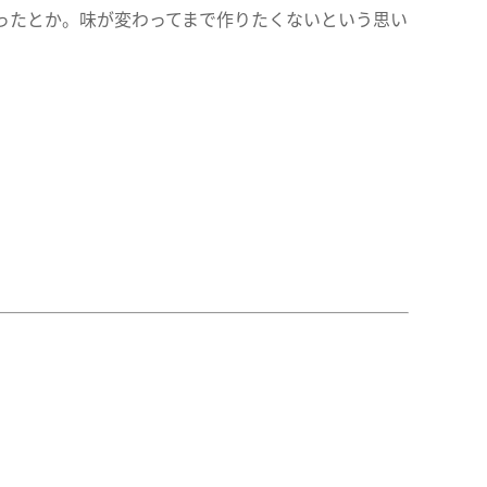
ったとか。味が変わってまで作りたくないという思い