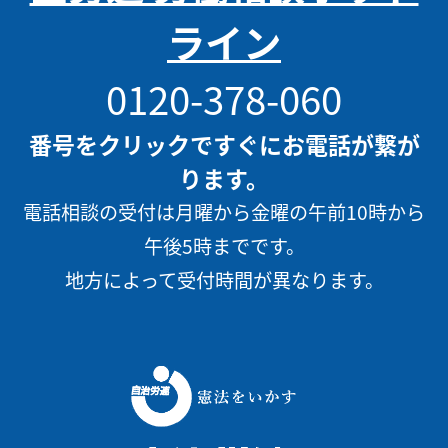
ライン
0120-378-060
番号をクリックですぐにお電話が繋が
ります。
電話相談の受付は月曜から金曜の午前10時から
午後5時までです。
地方によって受付時間が異なります。