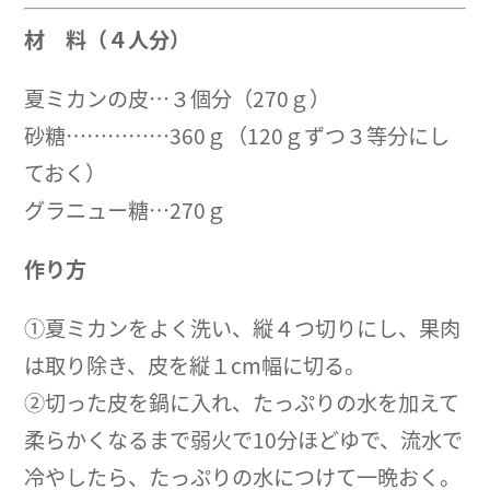
材 料（４人分）
夏ミカンの皮…３個分（270ｇ）
砂糖……………360ｇ（120ｇずつ３等分にし
ておく）
グラニュー糖…270ｇ
作り方
①夏ミカンをよく洗い、縦４つ切りにし、果肉
は取り除き、皮を縦１cm幅に切る。
②切った皮を鍋に入れ、たっぷりの水を加えて
柔らかくなるまで弱火で10分ほどゆで、流水で
冷やしたら、たっぷりの水につけて一晩おく。