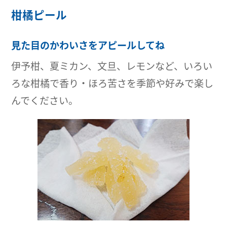
柑橘ピール
見た目のかわいさをアピールしてね
伊予柑、夏ミカン、文旦、レモンなど、いろい
ろな柑橘で香り・ほろ苦さを季節や好みで楽し
んでください。