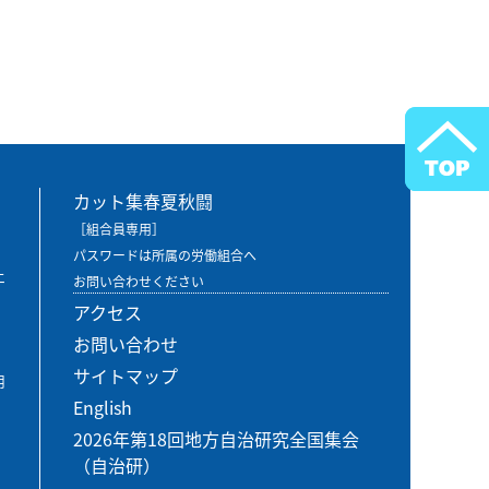
カット集春夏秋闘
［組合員専用］
パスワードは所属の労働組合へ
エ
お問い合わせください
アクセス
お問い合わせ
サイトマップ
用
English
2026年第18回地方自治研究全国集会
（自治研）