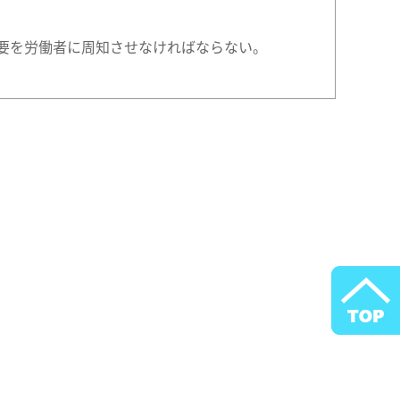
要を労働者に周知させなければならない。