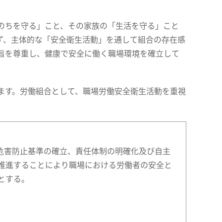
のちを守る」こと、その家族の「生活を守る」こと
ず、主体的な「安全衛生活動」を通して組合の存在感
旨を尊重し、健康で安全に働く職場環境を確立して
ます。労働組合として、職場労働安全衛生活動を重視
危害防止基準の確立、責任体制の明確化及び自主
推進することにより職場における労働者の安全と
とする。