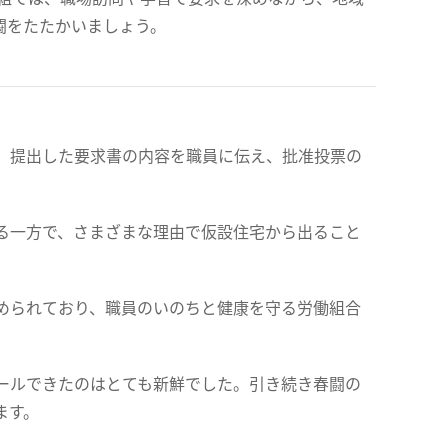
闘をたたかいましょう。
、提出した要求書の内容を職員に伝え、批准投票の
る一方で、さまざまな理由で仮設住宅から出ること
められており、職員のいのちと健康を守る労働組合
ールできたのはとても新鮮でした。引き続き春闘の
ます。