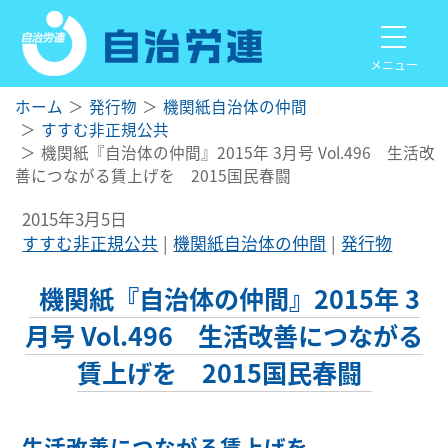
メニュー
ホーム
発行物
機関紙自治体の仲間
すすむ非正規公共
機関紙『自治体の仲間』2015年 3月号 Vol.496 生活改
善につながる賃上げを 2015国民春闘
2015年3月5日
すすむ非正規公共
機関紙自治体の仲間
発行物
機関紙『自治体の仲間』2015年 3
月号 Vol.496 生活改善につながる
賃上げを 2015国民春闘
生活改善につながる賃上げを