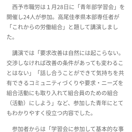
西予市職労は１月28日に「青年部学習会」を
開催し24人が参加。高尾佳孝県本部専任者が
「これからの労働組合」と題して講演しまし
た。
講演では「要求改善は自然には起こらない。
交渉しなければ改善の条件があっても変わるこ
とはない」「話し合うことができて気持ちを共
有できるコミュニティづくりや要求・ニーズを
組合活動にも取り入れて組合員のための組合
（活動）にしよう」など、参加した青年にとて
もわかりやすく役立つ内容でした。
参加者からは「学習会に参加して基本的な事