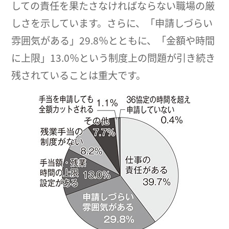
しての責任を果たさなければならない職場の厳
しさを示しています。さらに、「申請しづらい
雰囲気がある」29.8％とともに、「金額や時間
に上限」13.0％という制度上の問題が引き続き
残されていることは重大です。