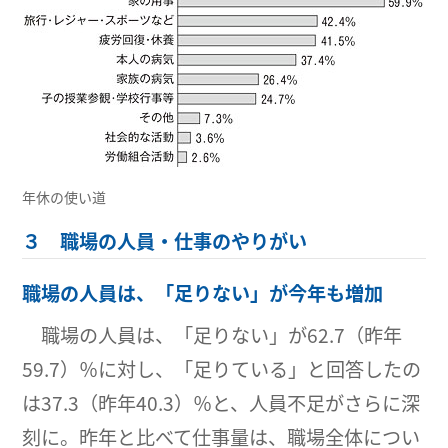
年休の使い道
３ 職場の人員・仕事のやりがい
職場の人員は、「足りない」が今年も増加
職場の人員は、「足りない」が62.7（昨年
59.7）％に対し、「足りている」と回答したの
は37.3（昨年40.3）％と、人員不足がさらに深
刻に。昨年と比べて仕事量は、職場全体につい