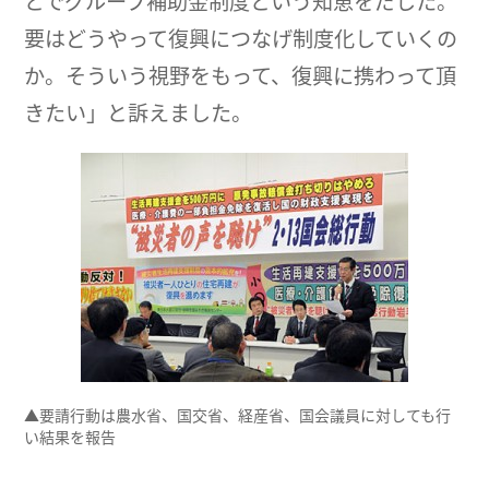
とでグループ補助金制度という知恵をだした。
要はどうやって復興につなげ制度化していくの
か。そういう視野をもって、復興に携わって頂
きたい」と訴えました。
▲要請行動は農水省、国交省、経産省、国会議員に対しても行
い結果を報告