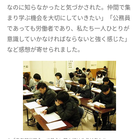
なのに知らなかったと気づかされた。仲間で集
まり学ぶ機会を大切にしていきたい」「公務員
であっても労働者であり、私たち一人ひとりが
意識していかなければならないと強く感じた」
など感想が寄せられました。