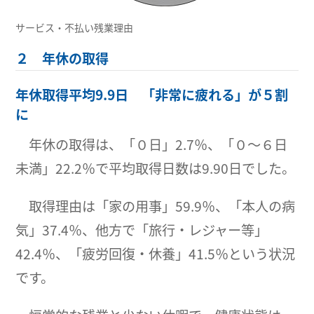
サービス・不払い残業理由
２ 年休の取得
年休取得平均9.9日 「非常に疲れる」が５割
に
年休の取得は、「０日」2.7％、「０～６日
未満」22.2％で平均取得日数は9.90日でした。
取得理由は「家の用事」59.9％、「本人の病
気」37.4％、他方で「旅行・レジャー等」
42.4％、「疲労回復・休養」41.5％という状況
です。