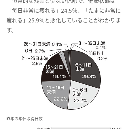
恒常的な残業と少ない休暇で、健康状態は
「毎日非常に疲れる」24.5％、「たまに非常に
疲れる」25.9％と悪化していることがわかりま
す。
昨年の年休取得日数