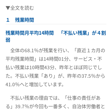
▼全文を読む
１ 残業時間
残業時間月平均14時間 「不払い残業」が４割
弱
全体の68.1％が残業を行い、「直近１カ月の
平均残業時間」は14時間01分、サービス・不
払い残業は10時間43分、昨年とほぼ同じでし
た。不払い残業「あり」が、昨年の37.5％から
41.0％へと増加しています。
不払い残業の理由では、「仕事の責任があ
る」39.7％が今回も一番多く、自治体労働者と