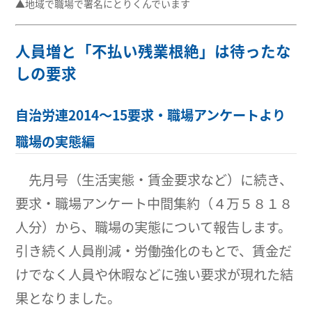
▲地域で職場で署名にとりくんでいます
人員増と「不払い残業根絶」は待ったな
しの要求
自治労連2014～15要求・職場アンケートより
職場の実態編
先月号（生活実態・賃金要求など）に続き、
要求・職場アンケート中間集約（４万５８１８
人分）から、職場の実態について報告します。
引き続く人員削減・労働強化のもとで、賃金だ
けでなく人員や休暇などに強い要求が現れた結
果となりました。