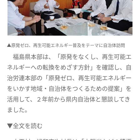
▲原発ゼロ、再生可能エネルギー普及をテーマに自治体訪問
福島県本部は、「原発をなくし、再生可能エ
ネルギーへの転換をめざす方針」を確認し、自
治労連本部の「原発ゼロ、再生可能エネルギー
をいかす地域・自治体をつくるための提案」を
活用して、２年前から県内自治体と懇談してき
ました。
▼全文を読む