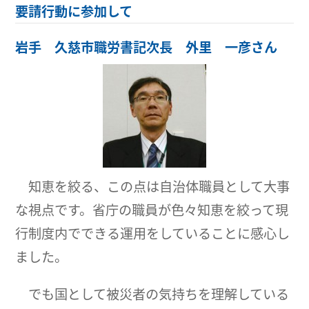
要請行動に参加して
岩手 久慈市職労書記次長 外里 一彦さん
知恵を絞る、この点は自治体職員として大事
な視点です。省庁の職員が色々知恵を絞って現
行制度内でできる運用をしていることに感心し
ました。
でも国として被災者の気持ちを理解している