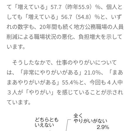
て「増えている」57.7（昨年55.9）％、個人と
しても「増えている」56.7（54.8）％と、いず
れの数字も、20年間も続く地方公務職場の人員
削減による職場状況の悪化、負担増大を示して
います。
そうしたなかで、仕事のやりがいについて
は、「非常にやりがいがある」21.0％、「まあ
まあやりがいがある」55.4％と、今回も４人中
３人が「やりがい」を感じていることが示され
ています。