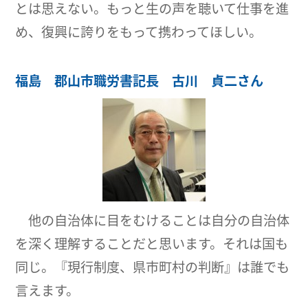
とは思えない。もっと生の声を聴いて仕事を進
め、復興に誇りをもって携わってほしい。
福島 郡山市職労書記長 古川 貞二さん
他の自治体に目をむけることは自分の自治体
を深く理解することだと思います。それは国も
同じ。『現行制度、県市町村の判断』は誰でも
言えます。