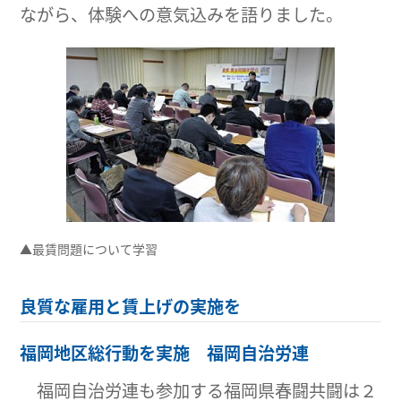
ながら、体験への意気込みを語りました。
▲最賃問題について学習
良質な雇用と賃上げの実施を
福岡地区総行動を実施 福岡自治労連
福岡自治労連も参加する福岡県春闘共闘は２