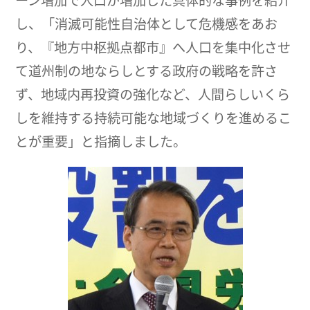
し、「消滅可能性自治体として危機感をあお
り、『地方中枢拠点都市』へ人口を集中化させ
て道州制の地ならしとする政府の戦略を許さ
ず、地域内再投資の強化など、人間らしいくら
しを維持する持続可能な地域づくりを進めるこ
とが重要」と指摘しました。