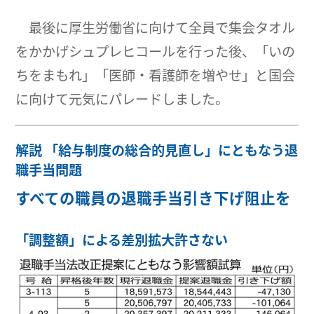
最後に厚生労働省に向けて全員で集会タオル
をかかげシュプレヒコールを行った後、「いの
ちをまもれ」「医師・看護師を増やせ」と国会
に向けて元気にパレードしました。
解説 「給与制度の総合的見直し」にともなう退
職手当問題
すべての職員の退職手当引き下げ阻止を
「調整額」による差別拡大許さない