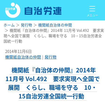
メニュー
ホーム
発行物
機関紙自治体の仲間
機関紙『自治体の仲間』2014年 11月号 Vol.492 要求実
現へ全国で展開 くらし、職場を守る 10・15自治労連全
国統一行動
2014年11月6日
機関紙自治体の仲間
発行物
機関紙『自治体の仲間』2014年
11月号 Vol.492 要求実現へ全国で
展開 くらし、職場を守る 10・
15自治労連全国統一行動