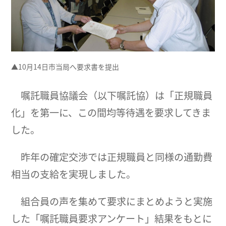
▲10月14日市当局へ要求書を提出
嘱託職員協議会（以下嘱託協）は「正規職員
化」を第一に、この間均等待遇を要求してきま
した。
昨年の確定交渉では正規職員と同様の通勤費
相当の支給を実現しました。
組合員の声を集めて要求にまとめようと実施
した「嘱託職員要求アンケート」結果をもとに