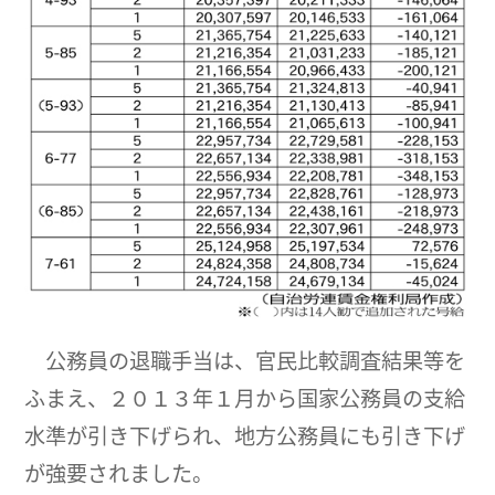
公務員の退職手当は、官民比較調査結果等を
ふまえ、２０１３年１月から国家公務員の支給
水準が引き下げられ、地方公務員にも引き下げ
が強要されました。