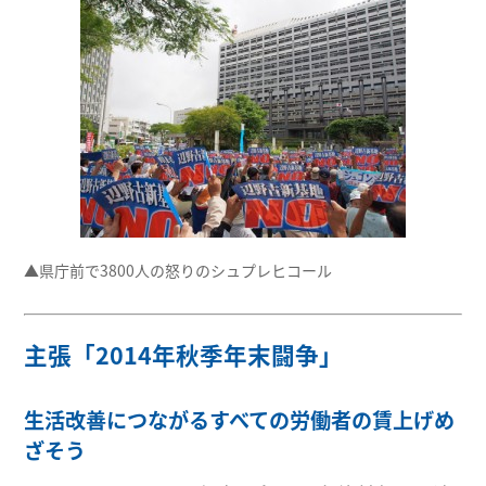
▲県庁前で3800人の怒りのシュプレヒコール
主張「2014年秋季年末闘争」
生活改善につながるすべての労働者の賃上げめ
ざそう