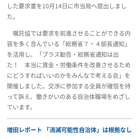
した要求書を10月14日に市当局へ提出しまし
た。
嘱託協では要求を前進させることができる内
容を多く含んでいる「総務省７・４部長通知」
を活用し、「プラス勧告・総務省通知は出
た！ 本当に賃金・労働条件を改善させるため
にどうすればいいのかをみんなで考える会」を
開催しました。交渉に参加する全員が確信を持
って訴え、働きがいのある自治体職場をめざし
ています。
増田レポート 「消滅可能性自治体」は根拠なし