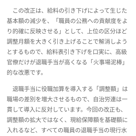
この改正は、給料の引き下げによって生じた
基本額の減少を、「職員の公務への貢献度をよ
り的確に反映させる」として、上位の区分ほど
調整月額を大きく引き上げることで解消しよう
とするもので、給料表引き下げを口実に、高級
官僚だけが退職手当が高くなる「火事場泥棒」
的な改悪です。
退職手当に役職加算を導入する「調整額」は
職場の差別を増大させるもので、自治労連は一
貫して導入に反対しています。今回の改正も、
調整額の拡大ではなく、現給保障額を基礎額に
入れるなど、すべての職員の退職手当の現行水