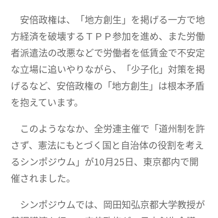
安倍政権は、「地方創生」を掲げる一方で地
方経済を破壊するＴＰＰ参加を進め、また労働
者派遣法の改悪などで労働者を低賃金で不安定
な立場に追いやりながら、「少子化」対策を掲
げるなど、安倍政権の「地方創生」は根本矛盾
を抱えています。
このようななか、全労連主催で「道州制を許
さず、憲法にもとづく国と自治体の役割を考え
るシンポジウム」が10月25日、東京都内で開
催されました。
シンポジウムでは、岡田知弘京都大学教授が