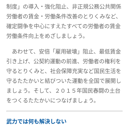
制度」の導入・強化阻止、非正規公務公共関係
労働者の賃金・労働条件改善のとりくみなど、
確定闘争を中心にすえたすべての労働者の賃金
労働条件向上をめざしましょう。
あわせて、安倍「雇用破壊」阻止、最低賃金
引き上げ、公契約運動の前進、労働者の権利を
守るとりくみと、社会保障充実など国民生活を
守るたたかいと結びついた運動を全国で展開し
ましょう。そして、２０１５年国民春闘の土台
をつくるたたかいにつなげましょう。
武力では何も解決しない