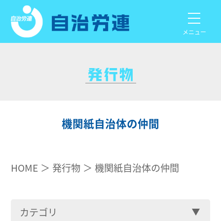
メニュー
機関紙自治体の仲間
HOME
発行物
機関紙自治体の仲間
カテゴリ