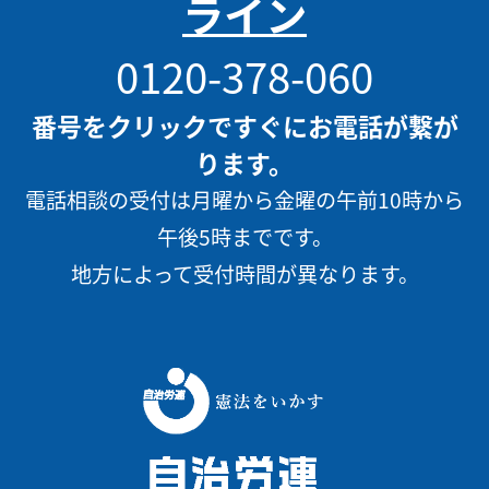
ライン
0120-378-060
番号をクリックですぐにお電話が繋が
ります。
電話相談の受付は月曜から金曜の午前10時から
午後5時までです。
地方によって受付時間が異なります。