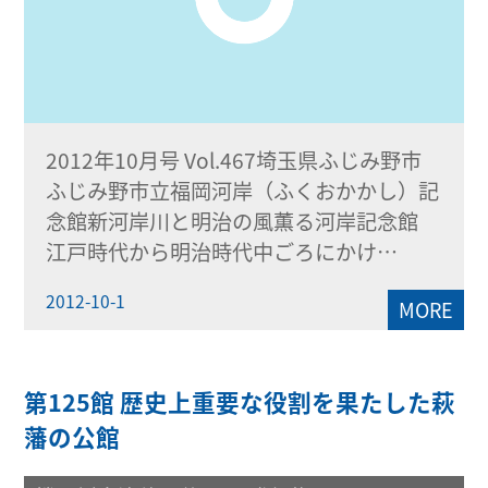
2012年10月号 Vol.467埼玉県ふじみ野市
ふじみ野市立福岡河岸（ふくおかかし）記
念館新河岸川と明治の風薫る河岸記念館
江戸時代から明治時代中ごろにかけ…
2012-10-1
MORE
第125館 歴史上重要な役割を果たした萩
藩の公館