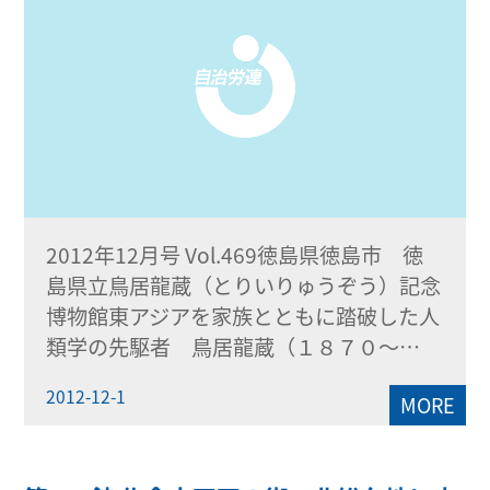
2012年12月号 Vol.469徳島県徳島市 徳
島県立鳥居龍蔵（とりいりゅうぞう）記念
博物館東アジアを家族とともに踏破した人
類学の先駆者 鳥居龍蔵（１８７０〜…
2012-12-1
MORE