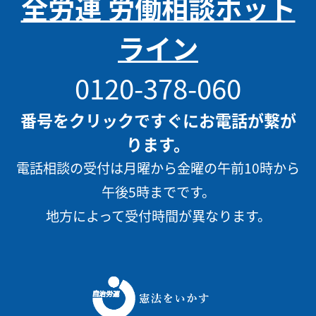
全労連 労働相談ホット
ライン
0120-378-060
番号をクリックですぐにお電話が繋が
ります。
電話相談の受付は月曜から金曜の午前10時から
午後5時までです。
地方によって受付時間が異なります。