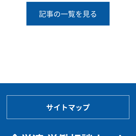
記事の一覧を見る
サイトマップ