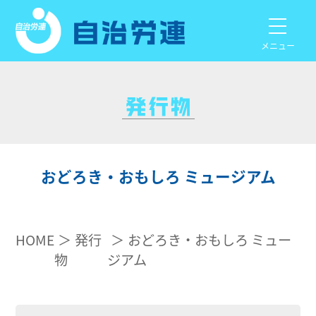
メニュー
おどろき・おもしろ ミュージアム
HOME
発行
おどろき・おもしろ ミュー
物
ジアム