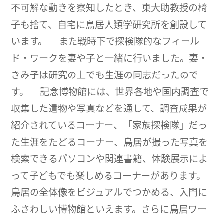
不可解な動きを察知したとき、東大助教授の椅
子も捨て、自宅に鳥居人類学研究所を創設して
います。 また戦時下で探検隊的なフィール
ド・ワークを妻や子と一緒に行いました。妻・
きみ子は研究の上でも生涯の同志だったので
す。 記念博物館には、世界各地や国内調査で
収集した遺物や写真などを通して、調査成果が
紹介されているコーナー、「家族探検隊」だっ
た生涯をたどるコーナー、鳥居が撮った写真を
検索できるパソコンや関連書籍、体験展示によ
って子どもでも楽しめるコーナーがあります。
鳥居の全体像をビジュアルでつかめる、入門に
ふさわしい博物館といえます。さらに鳥居ワー