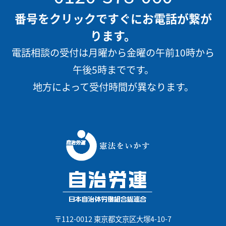
番号をクリックですぐにお電話が繋が
ります。
電話相談の受付は月曜から金曜の午前10時から
午後5時までです。
地方によって受付時間が異なります。
〒112-0012 東京都文京区大塚4-10-7