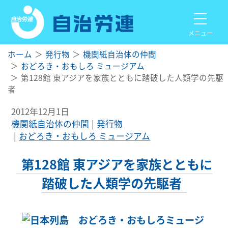
メニュー
ホーム
発行物
機関紙自治体の仲間
おどろき・おもしろ ミュージアム
第128館 東アジアを家族とともに踏破した人類学の先駆
者
2012年12月1日
機関紙自治体の仲間
発行物
おどろき・おもしろ ミュージアム
第128館 東アジアを家族とともに
踏破した人類学の先駆者