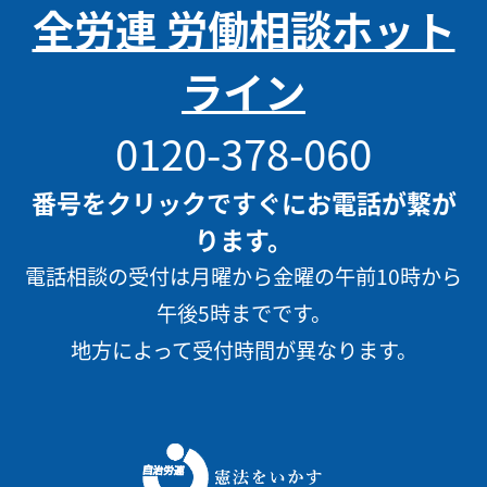
全労連 労働相談ホット
ライン
0120-378-060
番号をクリックですぐにお電話が繋が
ります。
電話相談の受付は月曜から金曜の午前10時から
午後5時までです。
地方によって受付時間が異なります。