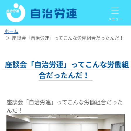
メニュー
ホーム
座談会「自治労連」ってこんな労働組合だったんだ！
座談会「自治労連」ってこんな労働組
合だったんだ！
座談会「自治労連」ってこんな労働組合だった
んだ！
動
画