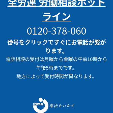
全労連 労働相談ホット
ライン
0120-378-060
番号をクリックですぐにお電話が繋が
ります。
電話相談の受付は月曜から金曜の午前10時から
午後5時までです。
地方によって受付時間が異なります。