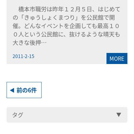
橋本市職労は昨年１２月５日、はじめて
の「きゅうしょくまつり」を公民館で開
催。どんなイベントを企画しても最高１０
０人という公民館に、抜けるような晴天も
大きな後押…
2011-2-15
MORE
前の6件
タグ