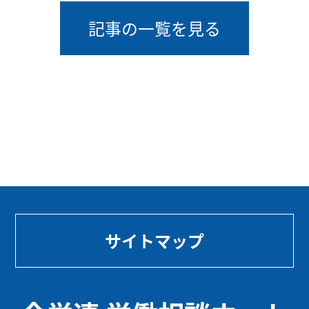
記事の一覧を見る
サイトマップ