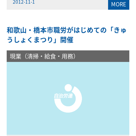
2012-11-1
MORE
和歌山・橋本市職労がはじめての「きゅ
うしょくまつり」開催
現業（清掃・給食・用務）