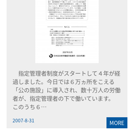
指定管理者制度がスタートして４年が経
過しました。今日では６万ヵ所をこえる
「公の施設」に導入され、数十万人の労働
者が、指定管理者の下で働いています。
このうち６…
2007-8-31
MORE