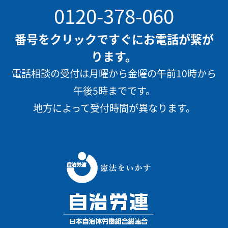
0120-378-060
番号をクリックですぐにお電話が繋が
ります。
電話相談の受付は月曜から金曜の午前10時から
午後5時までです。
地方によって受付時間が異なります。