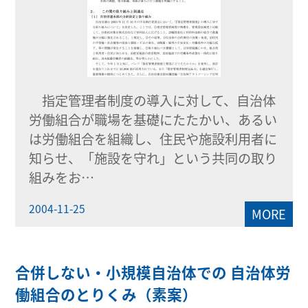
指定管理者制度の導入に対して、自治体
労働組合が職場を基礎にたたかい、あるい
は労働組合を組織し、住民や施設利用者に
知らせ、「施設を守れ」という共同の取り
組みをお…
2004-11-25
MORE
合併しない・小規模自治体での 自治体労
働組合のとりくみ（素案）