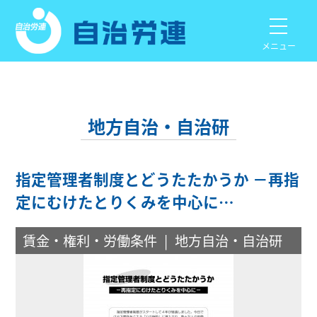
メニュー
地方自治・自治研
指定管理者制度とどうたたかうか －再指
定にむけたとりくみを中心に…
賃金・権利・労働条件
地方自治・自治研