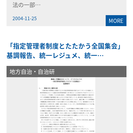
法の一部…
2004-11-25
MORE
「指定管理者制度とたたかう全国集会」
基調報告、統一レジュメ、統一…
地方自治・自治研