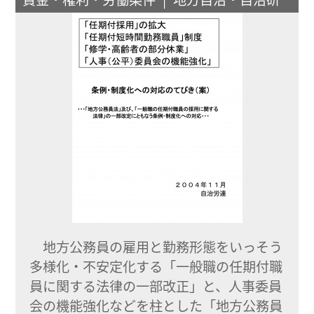
地方公務員の雇用と勤務形態をいっそう
多様化・不安定化する「一般職の任期付職
員に関する法律の一部改正」と、人事委員
会の機能強化などを柱とした「地方公務員