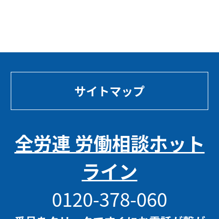
サイトマップ
全労連 労働相談ホット
ライン
0120-378-060