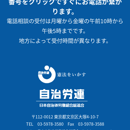
番号をクリックですぐにお電話が繋が
ります。
電話相談の受付は月曜から金曜の午前10時から
午後5時までです。
地方によって受付時間が異なります。
〒112-0012 東京都文京区大塚4-10-7
TEL
03-5978-3580
Fax 03-5978-3588