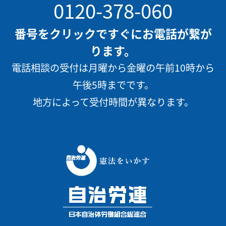
0120-378-060
番号をクリックですぐにお電話が繋が
ります。
電話相談の受付は月曜から金曜の午前10時から
午後5時までです。
地方によって受付時間が異なります。