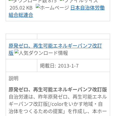
875
205.02 KB
日本自治体労働
組合総連合
原発ゼロ、再生可能エネルギーパンフ改訂
版
掲載日: 2013-1-7
説明
原発ゼロ、再生可能エネルギーパンフ改訂版
自治労連は、昨年原発ゼロ、再生可能エネル
ギーパンフ改訂版[/colorをいかす地域・自
治体をつくるための提案」を作成し、本ホー