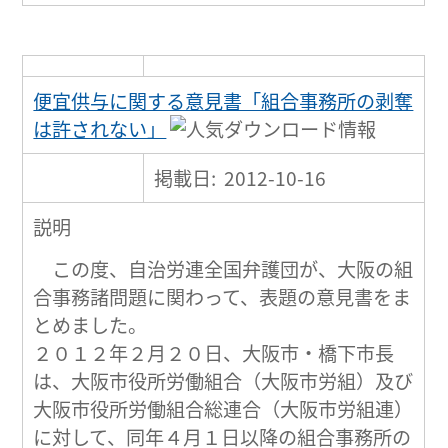
便宜供与に関する意見書「組合事務所の剥奪
は許されない」
掲載日: 2012-10-16
説明
この度、自治労連全国弁護団が、大阪の組
合事務諸問題に関わって、表題の意見書をま
とめました。
２０１２年２月２０日、大阪市・橋下市長
は、大阪市役所労働組合（大阪市労組）及び
大阪市役所労働組合総連合（大阪市労組連）
に対して、同年４月１日以降の組合事務所の