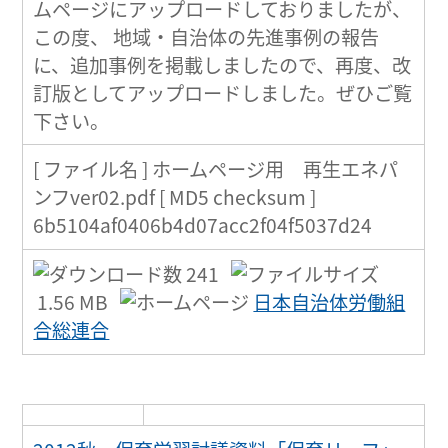
ムページにアップロードしておりましたが、
この度、 地域・自治体の先進事例の報告
に、追加事例を掲載しましたので、再度、改
訂版としてアップロードしました。ぜひご覧
下さい。
[ ファイル名 ] ホームページ用 再生エネパ
ンフver02.pdf [ MD5 checksum ]
6b5104af0406b4d07acc2f04f5037d24
241
1.56 MB
日本自治体労働組
合総連合