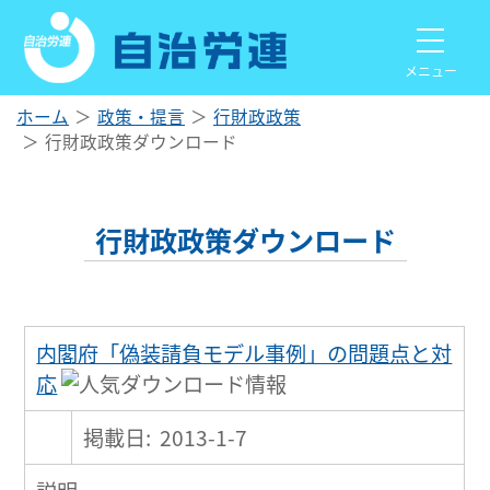
メニュー
ホーム
政策・提言
行財政政策
行財政政策ダウンロード
行財政政策ダウンロード
内閣府「偽装請負モデル事例」の問題点と対
応
掲載日: 2013-1-7