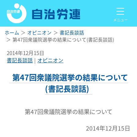
メニュー
ホーム
オピニオン
書記長談話
第47回衆議院選挙の結果について(書記長談話)
2014年12月15日
書記長談話
オピニオン
第47回衆議院選挙の結果について
(書記長談話)
第47回衆議院選挙の結果について
2014年12月15日