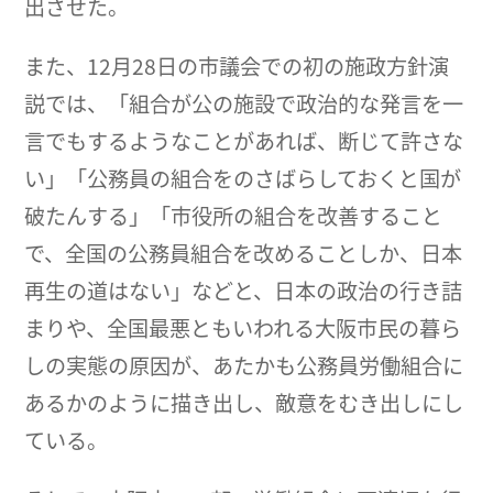
出させた。
また、12月28日の市議会での初の施政方針演
説では、「組合が公の施設で政治的な発言を一
言でもするようなことがあれば、断じて許さな
い」「公務員の組合をのさばらしておくと国が
破たんする」「市役所の組合を改善すること
で、全国の公務員組合を改めることしか、日本
再生の道はない」などと、日本の政治の行き詰
まりや、全国最悪ともいわれる大阪市民の暮ら
しの実態の原因が、あたかも公務員労働組合に
あるかのように描き出し、敵意をむき出しにし
ている。