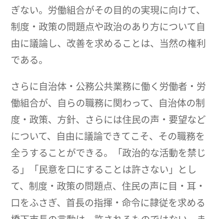
ぎない。労働組合がその目的の実現に向けて、
制度・政策の問題点や政治のあり方について自
由に議論し、改善を求めることは、当然の権利
である。
さらに自治体・公務公共業務に働く労働者・労
働組合が、自らの職務に関わって、自治体の制
度・政策、方針、さらには住民の声・要望など
について、自由に議論できてこそ、その職務を
全うすることができる。「政治的な活動を禁じ
る」「民意を口にすることは許さない」とし
て、制度・政策の問題点、住民の声に目・耳・
口をふさぎ、首長の指揮・命令に隷従を求める