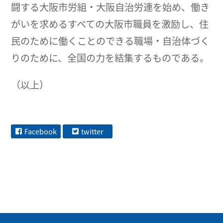
闘する大阪市労組・大阪自治労連を始め、働き
がいを求めるすべての大阪市職員を激励し、住
民のために働くことのできる職場・自治体づく
りのために、全国の力を結集するものである。
（以上）
Facebook
twitter