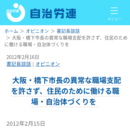
メニュー
ホーム
オピニオン
書記長談話
大阪・橋下市長の異常な職場支配を許さず、住民のため
に働ける職場・自治体づくりを
2012年2月16日
書記長談話
オピニオン
大阪・橋下市長の異常な職場支配
を許さず、住民のために働ける職
場・自治体づくりを
2012年2月15日