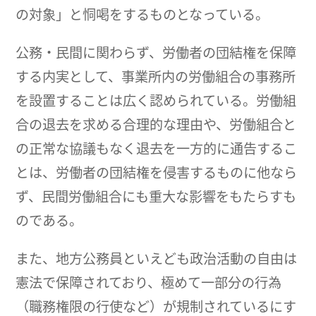
の対象」と恫喝をするものとなっている。
公務・民間に関わらず、労働者の団結権を保障
する内実として、事業所内の労働組合の事務所
を設置することは広く認められている。労働組
合の退去を求める合理的な理由や、労働組合と
の正常な協議もなく退去を一方的に通告するこ
とは、労働者の団結権を侵害するものに他なら
ず、民間労働組合にも重大な影響をもたらすも
のである。
また、地方公務員といえども政治活動の自由は
憲法で保障されており、極めて一部分の行為
（職務権限の行使など）が規制されているにす