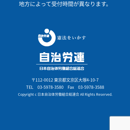
地方によって受付時間が異なります。
〒112-0012 東京都文京区大塚4-10-7
TEL
03-5978-3580
Fax 03-5978-3588
Copyright c 日本自治体労働組合総連合 All Rights Reserved.