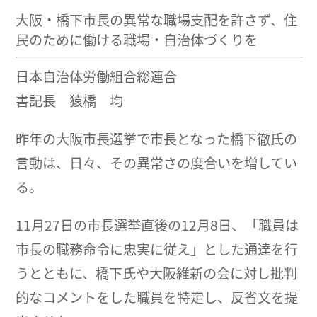
大阪・橋下市長の異常な職場支配を許さず、住
民のために働ける職場・自治体づくりを
日本自治体労働組合総連合
書記長 猿橋 均
昨年の大阪市長選挙で市長となった橋下徹氏の
言動は、日々、その異常さの度合いを増してい
る。
11月27日の市長選挙直後の12月8日、「職員は
市長の職務命令に忠実に従え」とした通達を行
うとともに、橋下氏や大阪維新の会に対し批判
的なコメントをした職員を特定し、反省文を提