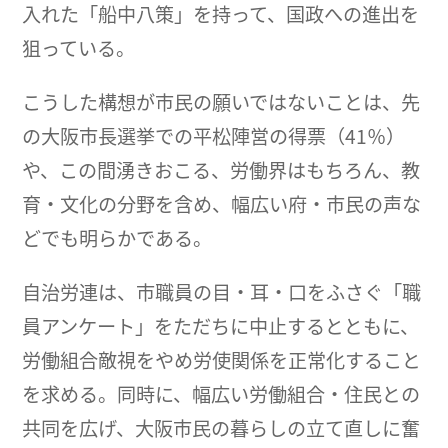
入れた「船中八策」を持って、国政への進出を
狙っている。
こうした構想が市民の願いではないことは、先
の大阪市長選挙での平松陣営の得票（41％）
や、この間湧きおこる、労働界はもちろん、教
育・文化の分野を含め、幅広い府・市民の声な
どでも明らかである。
自治労連は、市職員の目・耳・口をふさぐ「職
員アンケート」をただちに中止するとともに、
労働組合敵視をやめ労使関係を正常化すること
を求める。同時に、幅広い労働組合・住民との
共同を広げ、大阪市民の暮らしの立て直しに奮