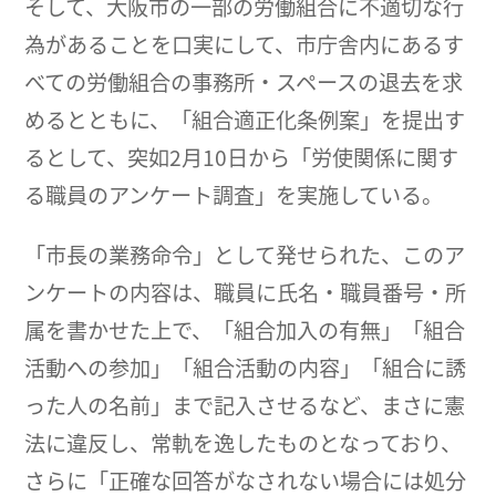
そして、大阪市の一部の労働組合に不適切な行
為があることを口実にして、市庁舎内にあるす
べての労働組合の事務所・スペースの退去を求
めるとともに、「組合適正化条例案」を提出す
るとして、突如2月10日から「労使関係に関す
る職員のアンケート調査」を実施している。
「市長の業務命令」として発せられた、このア
ンケートの内容は、職員に氏名・職員番号・所
属を書かせた上で、「組合加入の有無」「組合
活動への参加」「組合活動の内容」「組合に誘
った人の名前」まで記入させるなど、まさに憲
法に違反し、常軌を逸したものとなっており、
さらに「正確な回答がなされない場合には処分