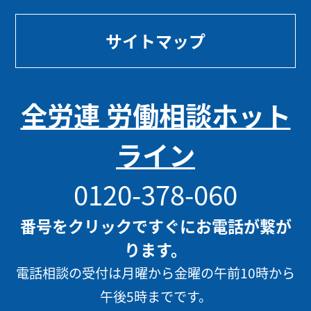
サイトマップ
全労連 労働相談ホット
ライン
0120-378-060
番号をクリックですぐにお電話が繋が
ります。
電話相談の受付は月曜から金曜の午前10時から
午後5時までです。