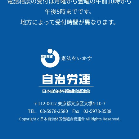
電話相談の受付は月曜から金曜の午前10時から
午後5時までです。
地方によって受付時間が異なります。
〒112-0012 東京都文京区大塚4-10-7
TEL
03-5978-3580
Fax 03-5978-3588
Copyright c 日本自治体労働組合総連合 All Rights Reserved.