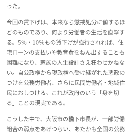
った。
今回の賃下げは、本来なら懲戒処分に値するほ
どのものであり、何より労働者の生活を直撃す
る。5％・10％もの賃下げが強行されれば、住
宅ローンの支払いや教育費をねん出することも
困難になり、家族の人生設計さえ狂わせかねな
い。自公政権から現政権へ受け継がれた悪政の
つけを公務労働者、さらに民間労働者・地域住
民におしつける。これが政府のいう「身を切
る」ことの現実である。
こうした中で、大阪市の橋下市長が、一部労働
組合の弱点をあげつらい、あたかも全国の公務