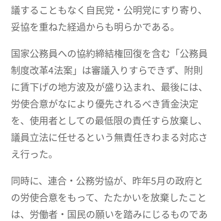
議することもなく自民党・公明党にすり寄り、
妥協を重ねた経過からも明らかである。
国家公務員への協約締結権回復を含む「公務員
制度改革4法案」は審議入りすらできず、附則
に賃下げの地方波及が盛り込まれ、最後には、
労使合意がなにより優先されるべき賃金決定
を、使用者としての最低限の責任すら放棄し、
議員立法に任せるという無責任きわまる対応さ
え行った。
同時に、連合・公務労協が、昨年5月の政府と
の労使合意をもって、たたかいを放棄したこと
は、労働者・国民の願いを踏みにじるものであ