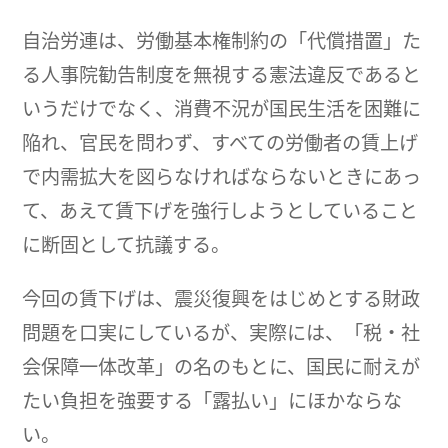
自治労連は、労働基本権制約の「代償措置」た
る人事院勧告制度を無視する憲法違反であると
いうだけでなく、消費不況が国民生活を困難に
陥れ、官民を問わず、すべての労働者の賃上げ
で内需拡大を図らなければならないときにあっ
て、あえて賃下げを強行しようとしていること
に断固として抗議する。
今回の賃下げは、震災復興をはじめとする財政
問題を口実にしているが、実際には、「税・社
会保障一体改革」の名のもとに、国民に耐えが
たい負担を強要する「露払い」にほかならな
い。