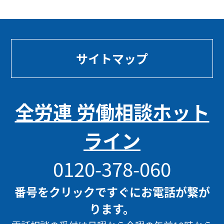
サイトマップ
全労連 労働相談ホット
ライン
0120-378-060
番号をクリックですぐにお電話が繋が
ります。