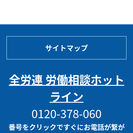
サイトマップ
全労連 労働相談ホット
ライン
0120-378-060
番号をクリックですぐにお電話が繋が