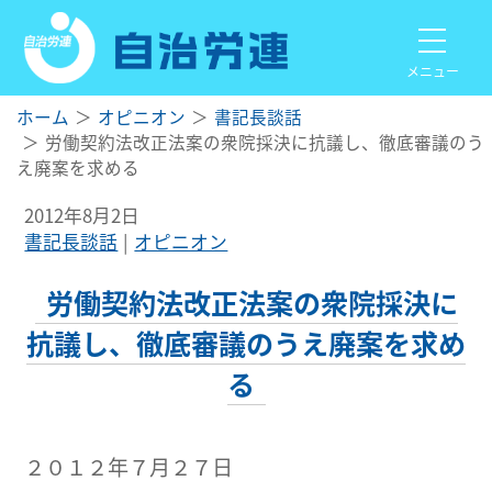
メニュー
ホーム
オピニオン
書記長談話
労働契約法改正法案の衆院採決に抗議し、徹底審議のう
え廃案を求める
2012年8月2日
書記長談話
オピニオン
労働契約法改正法案の衆院採決に
抗議し、徹底審議のうえ廃案を求め
る
２０１２年７月２７日