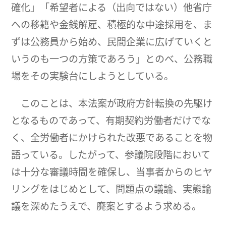
確化」「希望者による（出向ではない）他省庁
への移籍や金銭解雇、積極的な中途採用を、ま
ずは公務員から始め、民間企業に広げていくと
いうのも一つの方策であろう」とのべ、公務職
場をその実験台にしようとしている。
このことは、本法案が政府方針転換の先駆け
となるものであって、有期契約労働者だけでな
く、全労働者にかけられた改悪であることを物
語っている。したがって、参議院段階において
は十分な審議時間を確保し、当事者からのヒヤ
リングをはじめとして、問題点の議論、実態論
議を深めたうえで、廃案とするよう求める。