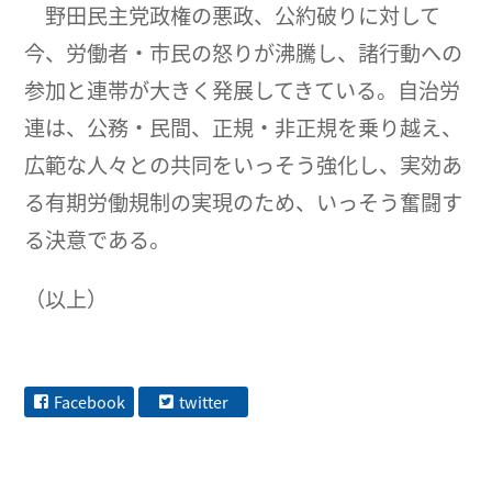
野田民主党政権の悪政、公約破りに対して
今、労働者・市民の怒りが沸騰し、諸行動への
参加と連帯が大きく発展してきている。自治労
連は、公務・民間、正規・非正規を乗り越え、
広範な人々との共同をいっそう強化し、実効あ
る有期労働規制の実現のため、いっそう奮闘す
る決意である。
（以上）
Facebook
twitter