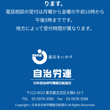
ります。
電話相談の受付は月曜から金曜の午前10時から
午後5時までです。
地方によって受付時間が異なります。
〒112-0012 東京都文京区大塚4-10-7
TEL
03-5978-3580
Fax 03-5978-3588
Copyright c 日本自治体労働組合総連合 All Rights Reserved.