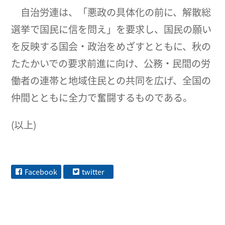
自治労連は、「悪政の具体化の前に、解散総
選挙で国民に信を問え」を要求し、国民の願い
を反映する国会・政治をめざすとともに、秋の
たたかいでの要求前進に向け、公務・民間の労
働者の連帯と地域住民との共同を広げ、全国の
仲間とともに全力で奮闘するものである。
(以上)
Facebook
twitter