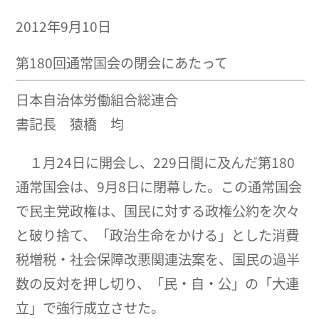
2012年9月10日
第180回通常国会の閉会にあたって
日本自治体労働組合総連合
書記長 猿橋 均
１月24日に開会し、229日間に及んだ第180
通常国会は、9月8日に閉幕した。この通常国会
で民主党政権は、国民に対する政権公約を次々
と破り捨て、「政治生命をかける」とした消費
税増税・社会保障改悪関連法案を、国民の過半
数の反対を押し切り、「民・自・公」の「大連
立」で強行成立させた。