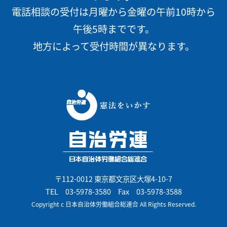
電話相談の受付は月曜から金曜の午前10時から
午後5時までです。
地方によって受付時間が異なります。
〒112-0012 東京都文京区大塚4-10-7
TEL
03-5978-3580
Fax 03-5978-3588
Copyright c 日本自治体労働組合総連合 All Rights Reserved.