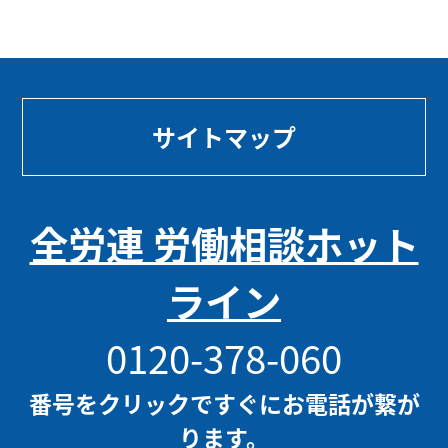
サイトマップ
全労連 労働相談ホット
ライン
0120-378-060
番号をクリックですぐにお電話が繋が
ります。